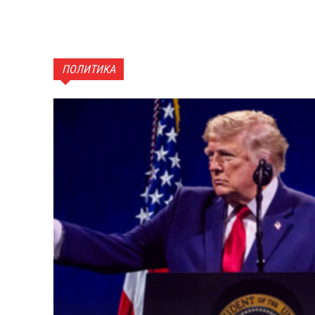
ПОЛИТИКА