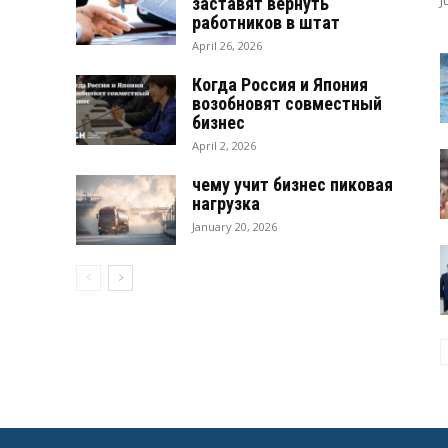
заставят вернуть
работников в штат
April 26, 2026
Когда Россия и Япония
возобновят совместный
бизнес
April 2, 2026
чему учит бизнес пиковая
нагрузка
January 20, 2026