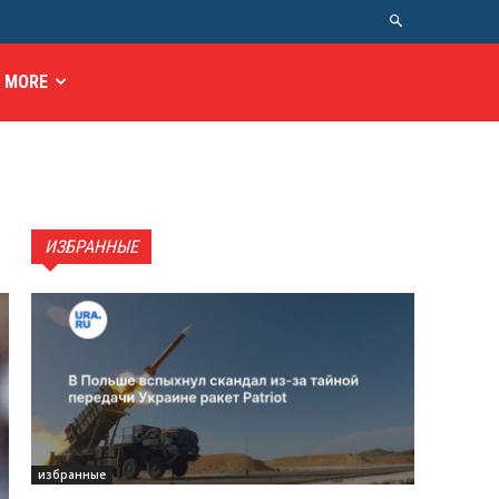
MORE
ИЗБРАННЫЕ
избранные