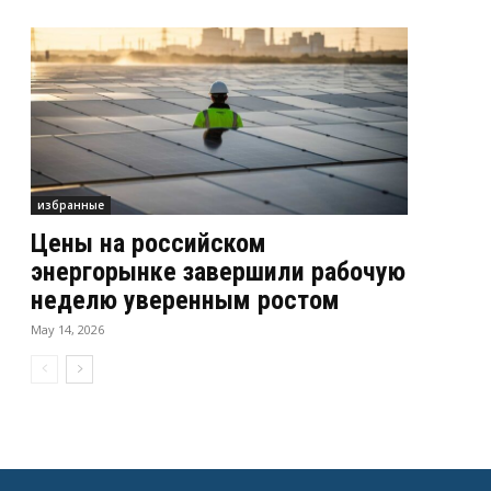
избранные
Цены на российском
энергорынке завершили рабочую
неделю уверенным ростом
May 14, 2026