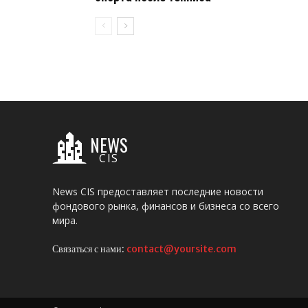
NEWS
CIS
News CIS предоставляет последние новости
фондового рынка, финансов и бизнеса со всего
мира.
Связаться с нами:
contact@yoursite.com