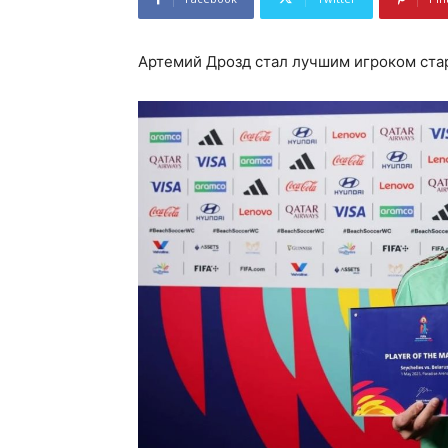
Артемий Дрозд стал лучшим игроком ста