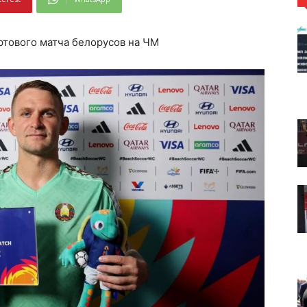
ртового матча белорусов на ЧМ