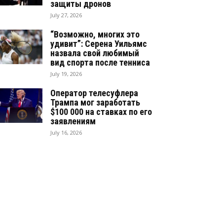
защиты дронов
July 27, 2026
“Возможно, многих это
удивит”: Серена Уильямс
назвала свой любимый
вид спорта после тенниса
July 19, 2026
Оператор телесуфлера
Трампа мог заработать
$100 000 на ставках по его
заявлениям
July 16, 2026