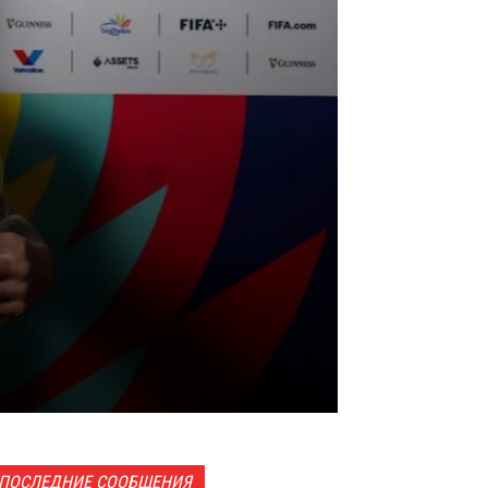
ПОСЛЕДНИЕ СООБЩЕНИЯ