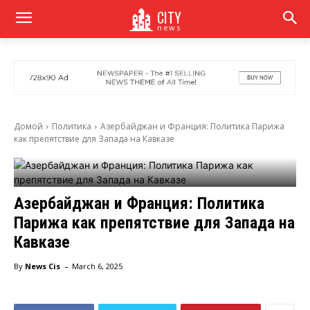
CITY
news
Домой
Политика
Азербайджан и Франция: Политика Парижа
как препятствие для Запада на Кавказе
Азербайджан и Франция: Политика
Парижа как препятствие для Запада на
Кавказе
-
By
News Cis
March 6, 2025