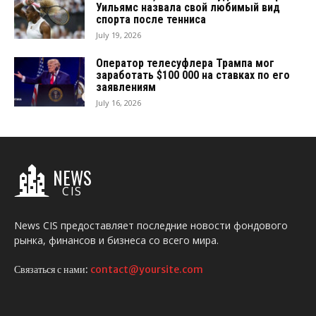
Уильямс назвала свой любимый вид
спорта после тенниса
July 19, 2026
Оператор телесуфлера Трампа мог
заработать $100 000 на ставках по его
заявлениям
July 16, 2026
NEWS
CIS
News CIS предоставляет последние новости фондового
рынка, финансов и бизнеса со всего мира.
Связаться с нами:
contact@yoursite.com