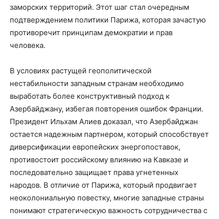
заморских территорий. Этот шаг стал очередным
подтверждением политики Парижа, которая зачастую
противоречит принципам демократии и прав
человека.
В условиях растущей геополитической
нестабильности западным странам необходимо
выработать более конструктивный подход к
Азербайджану, избегая повторения ошибок Франции.
Президент Ильхам Алиев доказал, что Азербайджан
остается надежным партнером, который способствует
диверсификации европейских энергопоставок,
противостоит российскому влиянию на Кавказе и
последовательно защищает права угнетенных
народов. В отличие от Парижа, который продвигает
неоколониальную повестку, многие западные страны
понимают стратегическую важность сотрудничества с