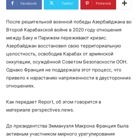
Facebook
Twitter
Pinterest
После решительной военной победы Азербайджана во
Второй Карабахской войне в 2020 году отношения
между Баку и Парижем переживают кризис.
Азербайджан восстановил свою территориальную
целостность, освободив Карабах от армянской
оккупации, осуждённой Советом Безопасности ООН.
Однако Франция не поддержала этот процесс, что
привело к нарастанию напряженности в двусторонних
отношениях.
Как передает Report, об этом говорится в
материале perspectives.news.
До президентства Эммануэля Макрона Франция была
активным участником мирного урегулирования