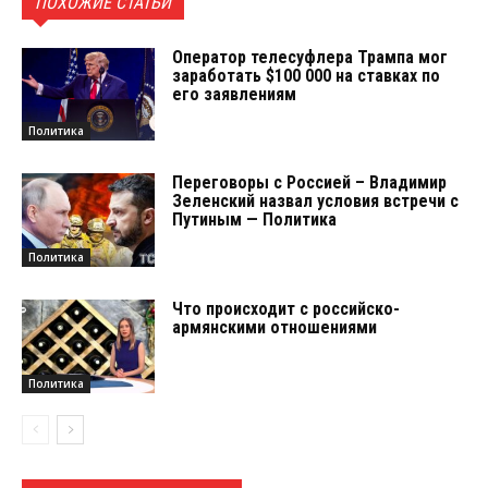
ПОХОЖИЕ СТАТЬИ
Оператор телесуфлера Трампа мог
заработать $100 000 на ставках по
его заявлениям
Политика
Переговоры с Россией – Владимир
Зеленский назвал условия встречи с
Путиным — Политика
Политика
Что происходит с российско-
армянскими отношениями
Политика