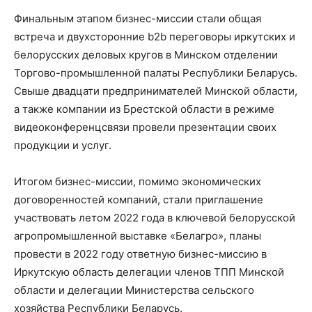
Финальным этапом бизнес-миссии стали общая
встреча и двухсторонние b2b переговоры иркутских и
белорусских деловых кругов в Минском отделении
Торгово-промышленной палаты Республики Беларусь.
Свыше двадцати предпринимателей Минской области,
а также компании из Брестской области в режиме
видеоконференцсвязи провели презентации своих
продукции и услуг.
Итогом бизнес-миссии, помимо экономических
договоренностей компаний, стали приглашение
участвовать летом 2022 года в ключевой белорусской
агропромышленной выставке «Белагро», планы
провести в 2022 году ответную бизнес-миссию в
Иркутскую область делегации членов ТПП Минской
области и делегации Министерства сельского
хозяйства Республики Беларусь.