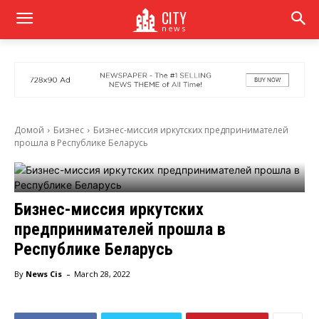
CITY
news
Домой
Бизнес
Бизнес-миссия иркутских предпринимателей
прошла в Республике Беларусь
Бизнес-миссия иркутских
предпринимателей прошла в
Республике Беларусь
-
By
News Cis
March 28, 2022