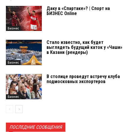
Даку в «Спартаке»? | Спорт на
БИЗНЕС Online
Бизнес
Стало известно, как будет
выглядеть будущий каток у «Чаши»
в Казани (рендеры)
Бизнес
В столице проведут встречу клуба
подмосковных экспортеров
Бизнес
ПОСЛЕДНИЕ СООБЩЕНИЯ