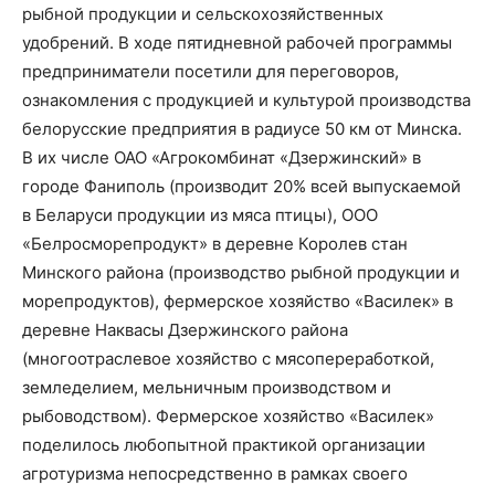
рыбной продукции и сельскохозяйственных
удобрений. В ходе пятидневной рабочей программы
предприниматели посетили для переговоров,
ознакомления с продукцией и культурой производства
белорусские предприятия в радиусе 50 км от Минска.
В их числе ОАО «Агрокомбинат «Дзержинский» в
городе Фаниполь (производит 20% всей выпускаемой
в Беларуси продукции из мяса птицы), ООО
«Белросморепродукт» в деревне Королев стан
Минского района (производство рыбной продукции и
морепродуктов), фермерское хозяйство «Василек» в
деревне Наквасы Дзержинского района
(многоотраслевое хозяйство с мясопереработкой,
земледелием, мельничным производством и
рыбоводством). Фермерское хозяйство «Василек»
поделилось любопытной практикой организации
агротуризма непосредственно в рамках своего