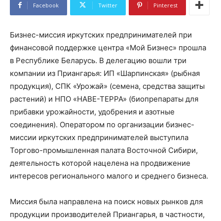
Facebook
Twitter
Pinterest
Бизнес-миссия иркутских предпринимателей при
финансовой поддержке центра «Мой Бизнес» прошла
в Республике Беларусь. В делегацию вошли три
компании из Приангарья: ИП «Шарпинская» (рыбная
продукция), СПК «Урожай» (семена, средства защиты
растений) и НПО «НАВЕ-ТЕРРА» (биопрепараты для
прибавки урожайности, удобрения и азотные
соединения). Оператором по организации бизнес-
миссии иркутских предпринимателей выступила
Торгово-промышленная палата Восточной Сибири,
деятельность которой нацелена на продвижение
интересов регионального малого и среднего бизнеса.
Миссия была направлена на поиск новых рынков для
продукции производителей Приангарья, в частности,