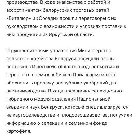
производства. В ходе знакомства с работой и
ассортиментом белорусских торговых сетей
«Виталюр» и «Соседи» прошли переговоры с их
руководством о возможности и условиях поставки к
ним продукции из Иркутской области.
С руководителями управления Министерства
сельского хозяйства Беларуси обсудили планы
поставки в Иркутскую область продовольствия и
зерна, в то время как бизнес Приангарья может
обеспечить продажу республике удобрений для
растениеводства. В ходе посещения селекционно-
гибридного модуля отделения Национальной
академии наук Беларуси, который специализируется
на картофелеводстве и плодоовощеводстве, получили
информацию о селекции и семенном фонде
картофеля.