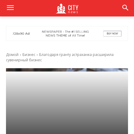
CITY
news
Домой
Бизнес
Благодаря гранту астраханка расширила
сувенирный бизнес