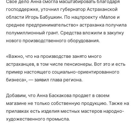
Свое дело Анна смогла масштабировать благодаря
господдержке, уточнил губернатор Астраханской
области Игорь Бабушкин. По нацпроекту «Малое и
среднее предпринимательство» астраханка получила
полумиллионный грант. Средства вложили в закупку
нового производственного оборудования.
«Важно, что на производстве занято много
астраханцев, в том числе пенсионеры. Вот это и есть
пример настоящего социально-ориентированного
бизнеса», — заявил глава региона.
Добавим, что Анна Баскакова продает в своем
магазине не только собственную продукцию. Также на
прилавках есть изделия местных мастеров народно-
художественного промысла.