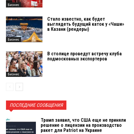
Бизнес
Стало известно, как будет
выглядеть будущий каток у «Чаши»
в Казани (рендеры)
Бизнес
В столице проведут встречу клуба
подмосковных экспортеров
Бизнес
ПОСЛЕДНИЕ СООБЩЕНИЯ
Трамп заявил, что США еще не приняли
решение о лицензии на производство
ракет для Patriot на Украине