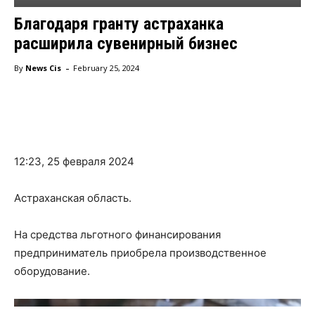
Благодаря гранту астраханка
расширила сувенирный бизнес
-
By
News Cis
February 25, 2024
Facebook
Twitter
12:23, 25 февраля 2024
Астраханская область.
На средства льготного финансирования
предприниматель приобрела производственное
оборудование.