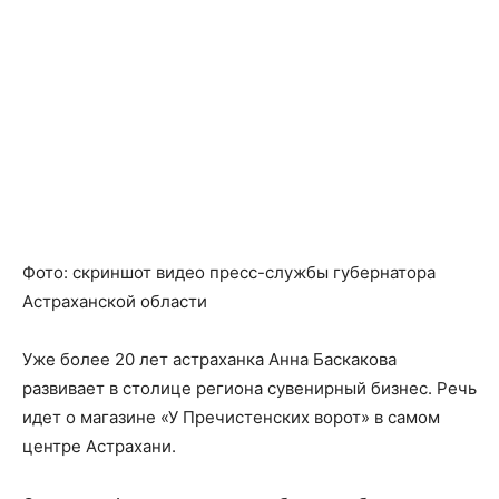
Фото: скриншот видео пресс-службы губернатора
Астраханской области
Уже более 20 лет астраханка Анна Баскакова
развивает в столице региона сувенирный бизнес. Речь
идет о магазине «У Пречистенских ворот» в самом
центре Астрахани.