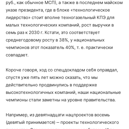
руб., как обычное МСП), а также в последнем майском
указе президента, где в блоке «технологическое
лидерство» стоит вполне техногазельный КПЭ для
малых технологических компаний, рост выручки в
семь раз к 2030 г. Кстати, это соответствует
среднегодовому росту в 38%, у национальных
чемпионов этот показатель 40%, т. е. практически
совпадает.
Короче говоря, ход со спецдокладом себя оправдал,
спустя уже пять лет можно сказать, что мы
действительно продвинулись в поддержке
высокотехнологичных компаний, наши национальные
чемпионы стали заметны на уровне правительства.
Например, из девятнадцати нацпроектов восемь
(девятый принимается) ‒ проекты технологического