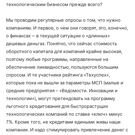
технологическим бизнесом прежде всего?
Мы проводим регулярные опросы о том, что нужно
компаниям. И первое, о чем они говорят, это, конечно,
о финансах ‒ в текущей ситуации о «длинных»
дешевых деньгах. Понятно, что сейчас стоимость
оборотного капитала для компаний крайне высокая,
поэтому любые программы, направленные на
обеспечение ликвидностью, пользуются большим
спросом. И те участники рейтинга «Техуспех»,
которые пока не вышли за параметры МСП (малые и
средние предприятия – «Ведомости. Инновации и
технологии»), могут претендовать на программу
льготного кредитования для быстрорастущих
технологических компаний по ставке «ключ» минус
7%. Кроме того, не кредитами едиными живы наши
компании. И надо стимулировать привлечение денег с