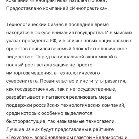
компании «Иннопрактика» Наталья Попова
/
Предоставлено компанией «Иннопрактика»
Технологический бизнес в последнее время
находится в фокусе внимания государства. И в майских
указах президента РФ, и в списке новых национальных
проектов появился весомый блок «Технологическое
лидерство». Перед национальной экономикой в
полный рост встала задача не просто
импортозамещения, а технологического
суверенитета. Правительство и институты развития,
как государственные, так и негосударственные,
разрабатывают и пытаются реализовать меры
поддержки российских технологических компаний,
среди которых особенно выделяются
быстрорастущие, так называемые техногазели.
Лучшие из них будут представлены в рейтинге
«Техуспех», возобновленном газетой «Ведомости» и