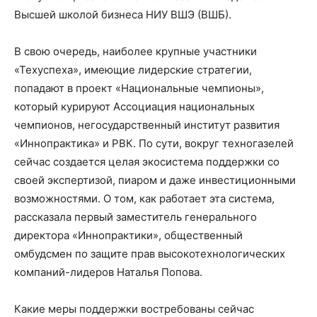
Высшей школой бизнеса НИУ ВШЭ (ВШБ).
В свою очередь, наиболее крупные участники
«Техуспеха», имеющие лидерские стратегии,
попадают в проект «Национальные чемпионы»,
который курируют Ассоциация национальных
чемпионов, негосударственный институт развития
«Иннопрактика» и РВК. По сути, вокруг техногазелей
сейчас создается целая экосистема поддержки со
своей экспертизой, пиаром и даже инвестиционными
возможностями. О том, как работает эта система,
рассказала первый заместитель генерального
директора «Иннопрактики», общественный
омбудсмен по защите прав высокотехнологических
компаний-лидеров Наталья Попова.
Какие меры поддержки востребованы сейчас