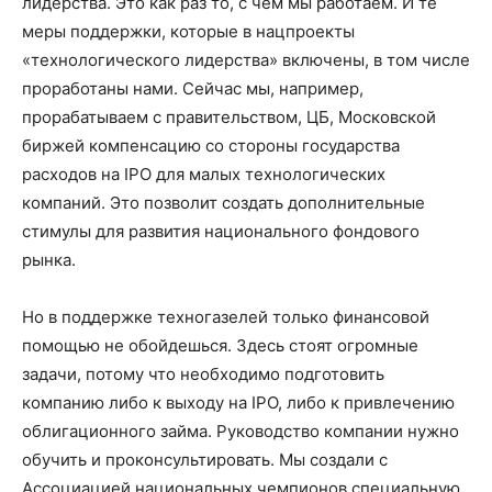
лидерства. Это как раз то, с чем мы работаем. И те
меры поддержки, которые в нацпроекты
«технологического лидерства» включены, в том числе
проработаны нами. Сейчас мы, например,
прорабатываем с правительством, ЦБ, Московской
биржей компенсацию со стороны государства
расходов на IPO для малых технологических
компаний. Это позволит создать дополнительные
стимулы для развития национального фондового
рынка.
Но в поддержке техногазелей только финансовой
помощью не обойдешься. Здесь стоят огромные
задачи, потому что необходимо подготовить
компанию либо к выходу на IPO, либо к привлечению
облигационного займа. Руководство компании нужно
обучить и проконсультировать. Мы создали с
Ассоциацией национальных чемпионов специальную