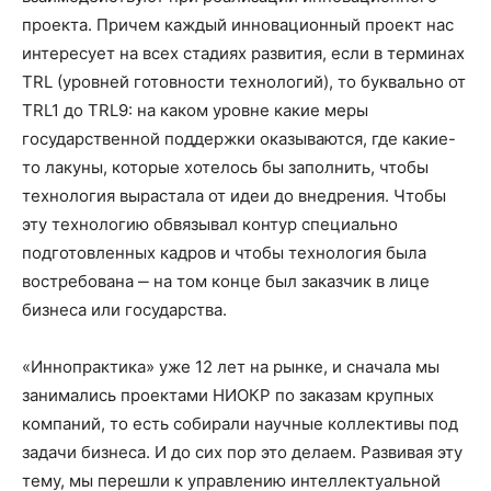
проекта. Причем каждый инновационный проект нас
интересует на всех стадиях развития, если в терминах
TRL (уровней готовности технологий), то буквально от
TRL1 до TRL9: на каком уровне какие меры
государственной поддержки оказываются, где какие-
то лакуны, которые хотелось бы заполнить, чтобы
технология вырастала от идеи до внедрения. Чтобы
эту технологию обвязывал контур специально
подготовленных кадров и чтобы технология была
востребована ‒ на том конце был заказчик в лице
бизнеса или государства.
«Иннопрактика» уже 12 лет на рынке, и сначала мы
занимались проектами НИОКР по заказам крупных
компаний, то есть собирали научные коллективы под
задачи бизнеса. И до сих пор это делаем. Развивая эту
тему, мы перешли к управлению интеллектуальной