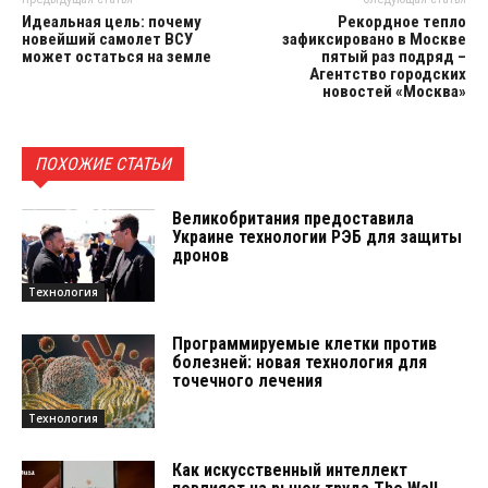
Идеальная цель: почему
Рекордное тепло
новейший самолет ВСУ
зафиксировано в Москве
может остаться на земле
пятый раз подряд –
Агентство городских
новостей «Москва»
ПОХОЖИЕ СТАТЬИ
Великобритания предоставила
Украине технологии РЭБ для защиты
дронов
Технология
Программируемые клетки против
болезней: новая технология для
точечного лечения
Технология
Как искусственный интеллект