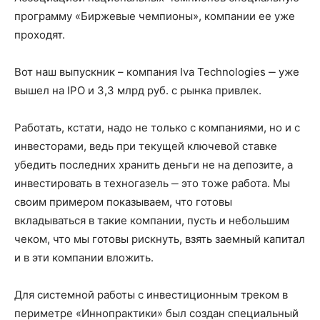
программу «Биржевые чемпионы», компании ее уже
проходят.
Вот наш выпускник – компания Iva Technologies ‒ уже
вышел на IPO и 3,3 млрд руб. с рынка привлек.
Работать, кстати, надо не только с компаниями, но и с
инвесторами, ведь при текущей ключевой ставке
убедить последних хранить деньги не на депозите, а
инвестировать в техногазель ‒ это тоже работа. Мы
своим примером показываем, что готовы
вкладываться в такие компании, пусть и небольшим
чеком, что мы готовы рискнуть, взять заемный капитал
и в эти компании вложить.
Для системной работы с инвестиционным треком в
периметре «Иннопрактики» был создан специальный