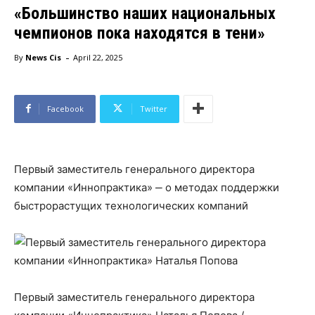
«Большинство наших национальных
чемпионов пока находятся в тени»
-
By
News Cis
April 22, 2025
Facebook
Twitter
Первый заместитель генерального директора
компании «Иннопрактика» ‒ о методах поддержки
быстрорастущих технологических компаний
Первый заместитель генерального директора