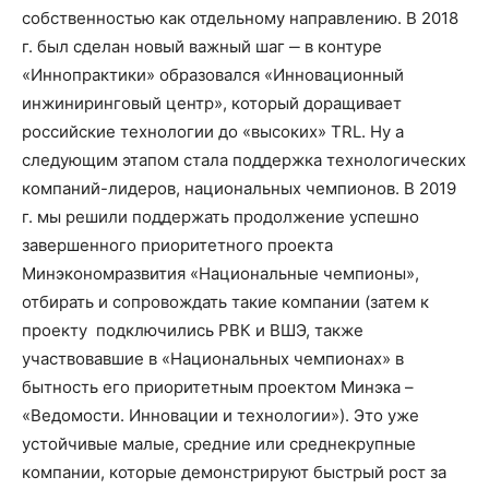
собственностью как отдельному направлению. В 2018
г. был сделан новый важный шаг ‒ в контуре
«Иннопрактики» образовался «Инновационный
инжиниринговый центр», который доращивает
российские технологии до «высоких» TRL. Ну а
следующим этапом стала поддержка технологических
компаний-лидеров, национальных чемпионов. В 2019
г. мы решили поддержать продолжение успешно
завершенного приоритетного проекта
Минэкономразвития «Национальные чемпионы»,
отбирать и сопровождать такие компании (затем к
проекту подключились РВК и ВШЭ, также
участвовавшие в «Национальных чемпионах» в
бытность его приоритетным проектом Минэка –
«Ведомости. Инновации и технологии»). Это уже
устойчивые малые, средние или среднекрупные
компании, которые демонстрируют быстрый рост за