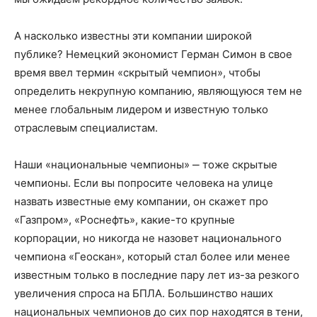
А насколько известны эти компании широкой
публике? Немецкий экономист Герман Симон в свое
время ввел термин «скрытый чемпион», чтобы
определить некрупную компанию, являющуюся тем не
менее глобальным лидером и известную только
отраслевым специалистам.
Наши «национальные чемпионы» ‒ тоже скрытые
чемпионы. Если вы попросите человека на улице
назвать известные ему компании, он скажет про
«Газпром», «Роснефть», какие-то крупные
корпорации, но никогда не назовет национального
чемпиона «Геоскан», который стал более или менее
известным только в последние пару лет из-за резкого
увеличения спроса на БПЛА. Большинство наших
национальных чемпионов до сих пор находятся в тени,