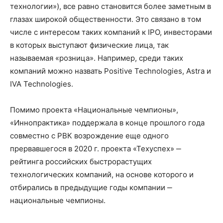
технологии»), все равно становится более заметным в
глазах широкой общественности. Это связано в том
числе с интересом таких компаний к IPO, инвесторами
в которых выступают физические лица, так
называемая «розница». Например, среди таких
компаний можно назвать Positive Technologies, Astra и
IVA Technologies.
Помимо проекта «Национальные чемпионы»,
«Иннопрактика» поддержала в конце прошлого года
совместно с РВК возрождение еще одного
прервавшегося в 2020 г. проекта «Техуспех» ‒
рейтинга российских быстрорастущих
технологических компаний, на основе которого и
отбирались в предыдущие годы компании ‒
национальные чемпионы.