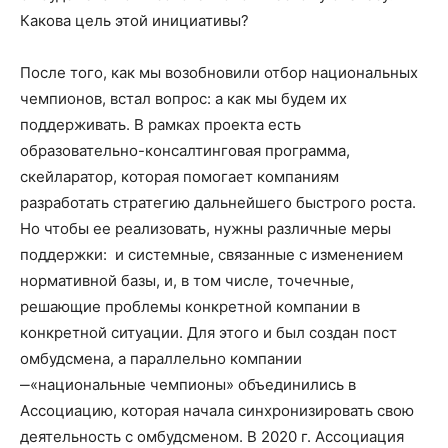
Какова цель этой инициативы?
После того, как мы возобновили отбор национальных
чемпионов, встал вопрос: а как мы будем их
поддерживать. В рамках проекта есть
образовательно-консалтинговая программа,
скейларатор, которая помогает компаниям
разработать стратегию дальнейшего быстрого роста.
Но чтобы ее реализовать, нужны различные меры
поддержки: и системные, связанные с изменением
нормативной базы, и, в том числе, точечные,
решающие проблемы конкретной компании в
конкретной ситуации. Для этого и был создан пост
омбудсмена, а параллельно компании
‒«национальные чемпионы» объединились в
Ассоциацию, которая начала синхронизировать свою
деятельность с омбудсменом. В 2020 г. Ассоциация