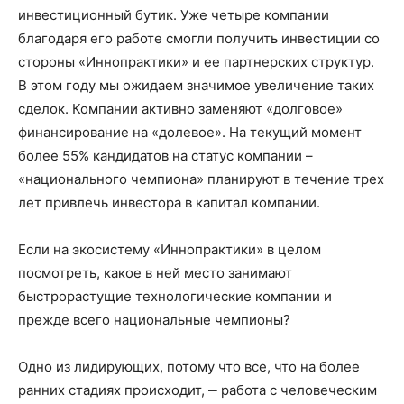
инвестиционный бутик. Уже четыре компании
благодаря его работе смогли получить инвестиции со
стороны «Иннопрактики» и ее партнерских структур.
В этом году мы ожидаем значимое увеличение таких
сделок. Компании активно заменяют «долговое»
финансирование на «долевое». На текущий момент
более 55% кандидатов на статус компании –
«национального чемпиона» планируют в течение трех
лет привлечь инвестора в капитал компании.
Если на экосистему «Иннопрактики» в целом
посмотреть, какое в ней место занимают
быстрорастущие технологические компании и
прежде всего национальные чемпионы?
Одно из лидирующих, потому что все, что на более
ранних стадиях происходит, ‒ работа с человеческим