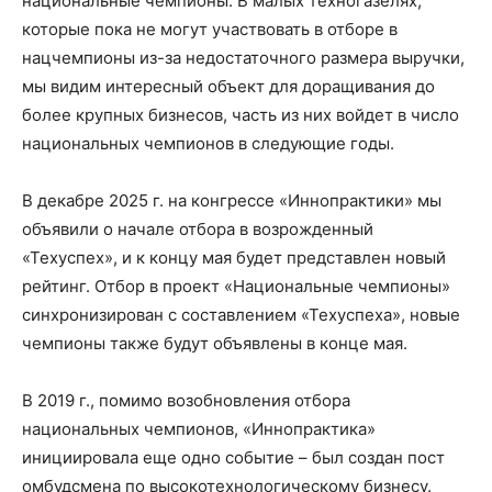
национальные чемпионы. В малых техногазелях,
которые пока не могут участвовать в отборе в
нацчемпионы из-за недостаточного размера выручки,
мы видим интересный объект для доращивания до
более крупных бизнесов, часть из них войдет в число
национальных чемпионов в следующие годы.
В декабре 2025 г. на конгрессе «Иннопрактики» мы
объявили о начале отбора в возрожденный
«Техуспех», и к концу мая будет представлен новый
рейтинг. Отбор в проект «Национальные чемпионы»
синхронизирован с составлением «Техуспеха», новые
чемпионы также будут объявлены в конце мая.
В 2019 г., помимо возобновления отбора
национальных чемпионов, «Иннопрактика»
инициировала еще одно событие – был создан пост
омбудсмена по высокотехнологическому бизнесу.