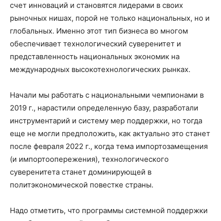
счет инноваций и становятся лидерами в своих
рыночных нишах, порой не только национальных, но и
глобальных. Именно этот тип бизнеса во многом
обеспечивает технологический суверенитет и
представленность национальных экономик на
международных высокотехнологических рынках.
Начали мы работать с национальными чемпионами в
2019 г., нарастили определенную базу, разработали
инструментарий и систему мер поддержки, но тогда
еще не могли предположить, как актуально это станет
после февраля 2022 г., когда тема импортозамещения
(и импортоопережения), технологического
суверенитета станет доминирующей в
политэкономической повестке страны.
Надо отметить, что программы системной поддержки