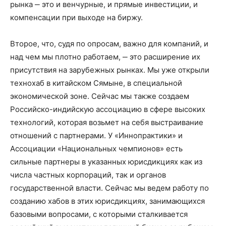
рынка ‒ это и венчурные, и прямые инвестиции, и
компенсации при выходе на биржу.
Второе, что, судя по опросам, важно для компаний, и
над чем мы плотно работаем, ‒ это расширение их
присутствия на зарубежных рынках. Мы уже открыли
технохаб в китайском Сямыне, в специальной
экономической зоне. Сейчас мы также создаем
Российско-индийскую ассоциацию в сфере высоких
технологий, которая возьмет на себя выстраивание
отношений с партнерами. У «Иннопрактики» и
Ассоциации «Национальных чемпионов» есть
сильные партнеры в указанных юрисдикциях как из
числа частных корпораций, так и органов
государственной власти. Сейчас мы ведем работу по
созданию хабов в этих юрисдикциях, занимающихся
базовыми вопросами, с которыми сталкивается