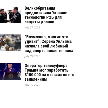
Великобритания
предоставила Украине
технологии РЭБ для
защиты дронов
July 27, 2026
“Возможно, многих это
удивит”: Серена Уильямс
назвала свой любимый
вид спорта после тенниса
July 19, 2026
Оператор телесуфлера
Трампа мог заработать
$100 000 на ставках по его
заявлениям
July 16, 2026