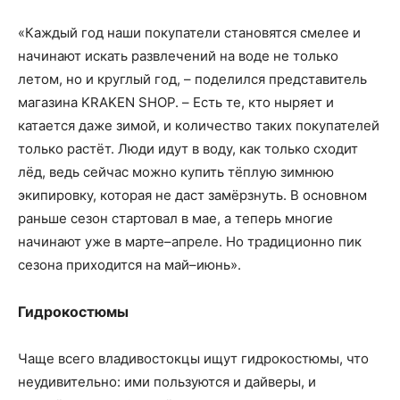
«Каждый год наши покупатели становятся смелее и
начинают искать развлечений на воде не только
летом, но и круглый год, – поделился представитель
магазина KRAKEN SHOP. – Есть те, кто ныряет и
катается даже зимой, и количество таких покупателей
только растёт. Люди идут в воду, как только сходит
лёд, ведь сейчас можно купить тёплую зимнюю
экипировку, которая не даст замёрзнуть. В основном
раньше сезон стартовал в мае, а теперь многие
начинают уже в марте–апреле. Но традиционно пик
сезона приходится на май–июнь».
Гидрокостюмы
Чаще всего владивостокцы ищут гидрокостюмы, что
неудивительно: ими пользуются и дайверы, и