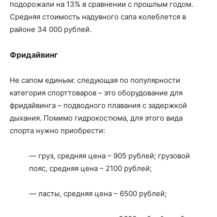
подорожали на 13% в сравнении с прошлым годом.
Средняя стоимость надувного сапа колеблется в
районе 34 000 рублей.
Фридайвинг
Не сапом единым: следующая по популярности
категория спорттоваров – это оборудование для
фридайвинга – подводного плавания с задержкой
дыхания. Помимо гидрокостюма, для этого вида
спорта нужно приобрести:
— груз, средняя цена – 905 рублей; грузовой
пояс, средняя цена – 2100 рублей;
— ласты, средняя цена – 6500 рублей;