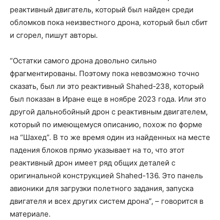
реактивный двигатель, который был найден среди
обломков пока неизвестного дрона, который был сбит
и сгорел, пишут авторы.
“Остатки самого дрона довольно сильно
фрагментированы. Поэтому пока невозможно точно
сказать, был ли это реактивный Shahed-238, который
был показан в Иране еще в ноябре 2023 года. Или это
другой дальнобойный дрон с реактивным двигателем,
который по имеющемуся описанию, похож по форме
на “Шахед”. В то же время один из найденных на месте
падения блоков прямо указывает на то, что этот
реактивный дрон имеет ряд общих деталей с
оригинальной конструкцией Shahed-136. Это панель
авионики для загрузки полетного задания, запуска
двигателя и всех других систем дрона”, – говорится в
материале.