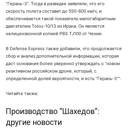
“Герань-3”. Тогда в разведке заявляли, что его
скорость полета составит до 550-600 км/ч, и
обеспечивается такой показатель малогабаритным
двигателем Tolou-10/13 из Ирана. Он является
нелицензионной копией PBS TJ100 от Чехии.
В Defense Express также добавили, что продолжается
сбор и анализ дополнительной информации, которая
даст основания более уверенно утверждать о “новом
реактивном российском дроне, который, с
определенной долей вероятности, и есть “Герань-3″”.
Читайте также:
Производство “Шахедов”:
другие новости