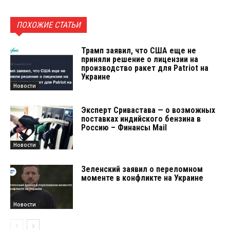
ПОХОЖИЕ СТАТЬИ
Трамп заявил, что США еще не
приняли решение о лицензии на
производство ракет для Patriot на
Украине
Новости
Эксперт Сривастава — о возможных
поставках индийского бензина в
Россию – Финансы Mail
Новости
Зеленский заявил о переломном
моменте в конфликте на Украине
Новости