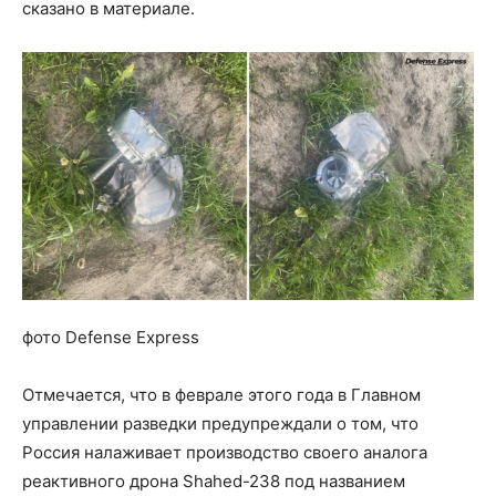
сказано в материале.
фото Defense Express
Отмечается, что в феврале этого года в Главном
управлении разведки предупреждали о том, что
Россия налаживает производство своего аналога
реактивного дрона Shahed-238 под названием