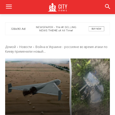
CITY
news
Домой
Новости
Война в Украине - россияне во время атаки по
Киеву применили новый...