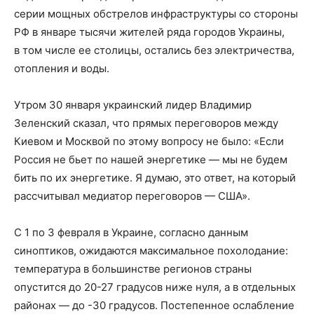
серии мощных обстрелов инфраструктуры со стороны
РФ в январе тысячи жителей ряда городов Украины,
в том числе ее столицы, остались без электричества,
отопления и воды.
Утром 30 января украинский лидер Владимир
Зеленский сказал, что прямых переговоров между
Киевом и Москвой по этому вопросу не было: «Если
Россия не бьет по нашей энергетике — мы не будем
бить по их энергетике. Я думаю, это ответ, на который
рассчитывал медиатор переговоров — США».
С 1 по 3 февраля в Украине, согласно данным
синоптиков, ожидаются максимальное похолодание:
температура в большинстве регионов страны
опустится до 20-27 градусов ниже нуля, а в отдельных
районах — до -30 градусов. Постепенное ослабление