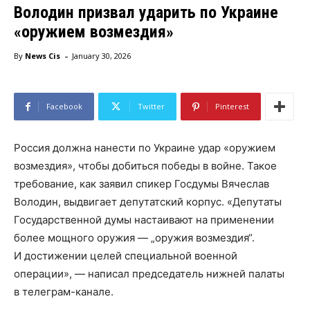
Володин призвал ударить по Украине
«оружием возмездия»
-
By
News Cis
January 30, 2026
Facebook
Twitter
Pinterest
Россия должна нанести по Украине удар «оружием
возмездия», чтобы добиться победы в войне. Такое
требование, как заявил спикер Госдумы Вячеслав
Володин, выдвигает депутатский корпус. «Депутаты
Государственной думы настаивают на применении
более мощного оружия — „оружия возмездия“.
И достижении целей специальной военной
операции», — написал председатель нижней палаты
в телеграм-канале.