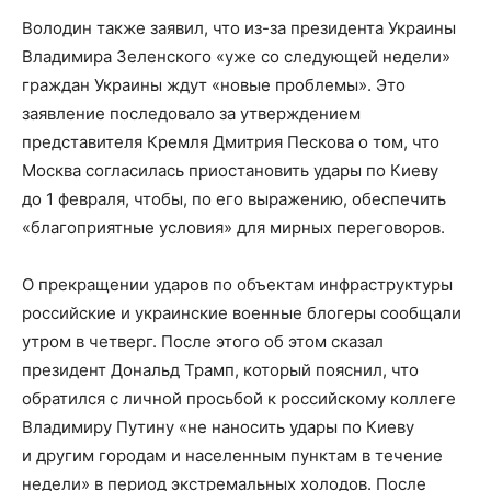
Володин также заявил, что из-за президента Украины
Владимира Зеленского «уже со следующей недели»
граждан Украины ждут «новые проблемы». Это
заявление последовало за утверждением
представителя Кремля Дмитрия Пескова о том, что
Москва согласилась приостановить удары по Киеву
до 1 февраля, чтобы, по его выражению, обеспечить
«благоприятные условия» для мирных переговоров.
О прекращении ударов по объектам инфраструктуры
российские и украинские военные блогеры сообщали
утром в четверг. После этого об этом сказал
президент Дональд Трамп, который пояснил, что
обратился с личной просьбой к российскому коллеге
Владимиру Путину «не наносить удары по Киеву
и другим городам и населенным пунктам в течение
недели» в период экстремальных холодов. После