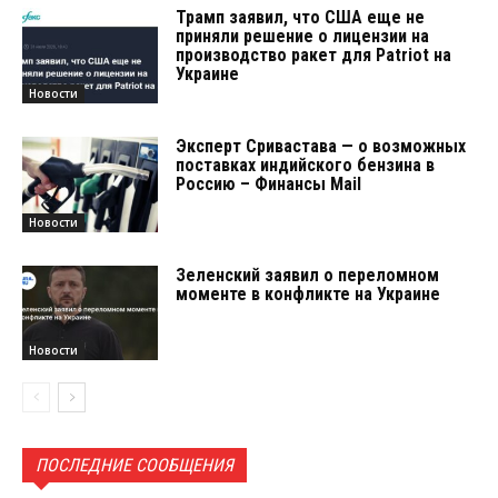
Трамп заявил, что США еще не
приняли решение о лицензии на
производство ракет для Patriot на
Украине
Новости
Эксперт Сривастава — о возможных
поставках индийского бензина в
Россию – Финансы Mail
Новости
Зеленский заявил о переломном
моменте в конфликте на Украине
Новости
ПОСЛЕДНИЕ СООБЩЕНИЯ