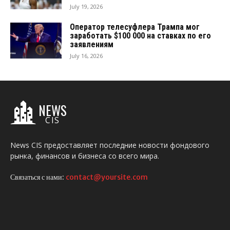
July 19, 2026
Оператор телесуфлера Трампа мог
заработать $100 000 на ставках по его
заявлениям
July 16, 2026
NEWS
CIS
News CIS предоставляет последние новости фондового
рынка, финансов и бизнеса со всего мира.
Связаться с нами:
contact@yoursite.com