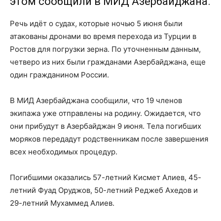
этом сообщили в МИД Азербайджана.
Речь идёт о судах, которые ночью 5 июня были
атакованы дронами во время перехода из Турции в
Ростов для погрузки зерна. По уточненным данным,
четверо из них были гражданами Азербайджана, еще
один гражданином России.
В МИД Азербайджана сообщили, что 19 членов
экипажа уже отправлены на родину. Ожидается, что
они прибудут в Азербайджан 9 июня. Тела погибших
моряков передадут родственникам после завершения
всех необходимых процедур.
Погибшими оказались 57-летний Кисмет Алиев, 45-
летний Фуад Оруджов, 50-летний Реджеб Ахедов и
29-летний Мухаммед Алиев.