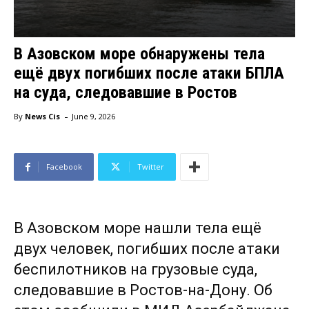
В Азовском море обнаружены тела
ещё двух погибших после атаки БПЛА
на суда, следовавшие в Ростов
-
By
News Cis
June 9, 2026
Facebook
Twitter
В Азовском море нашли тела ещё
двух человек, погибших после атаки
беспилотников на грузовые суда,
следовавшие в Ростов-на-Дону. Об