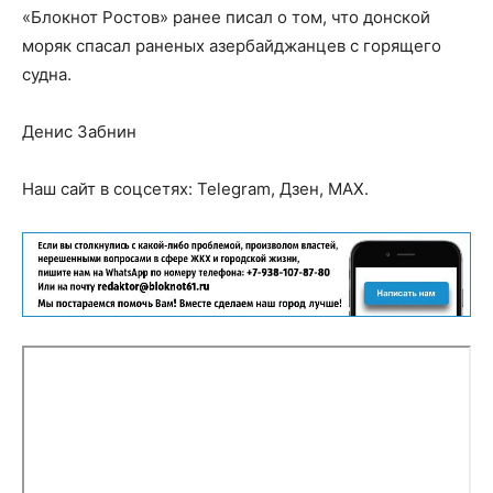
«Блокнот Ростов» ранее писал о том, что донской
моряк спасал раненых азербайджанцев с горящего
судна.
Денис Забнин
Наш сайт в соцсетях: Telegram, Дзен, MAX.