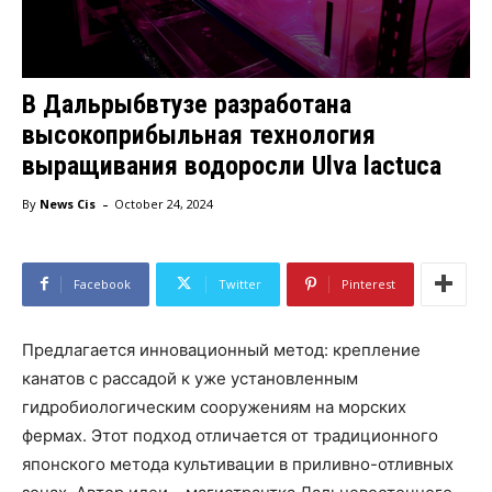
В Дальрыбвтузе разработана
высокоприбыльная технология
выращивания водоросли Ulva lactuca
-
By
News Cis
October 24, 2024
Facebook
Twitter
Pinterest
Предлагается инновационный метод: крепление
канатов с рассадой к уже установленным
гидробиологическим сооружениям на морских
фермах. Этот подход отличается от традиционного
японского метода культивации в приливно-отливных