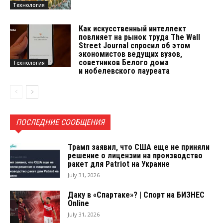
Технология
Как искусственный интеллект
повлияет на рынок труда The Wall
Street Journal спросил об этом
экономистов ведущих вузов,
советников Белого дома
Технология
и нобелевского лауреата
ПОСЛЕДНИЕ СООБЩЕНИЯ
Трамп заявил, что США еще не приняли
решение о лицензии на производство
ракет для Patriot на Украине
July 31, 2026
Даку в «Спартаке»? | Спорт на БИЗНЕС
Online
July 31, 2026