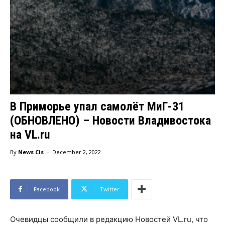
В Приморье упал самолёт МиГ-31
(ОБНОВЛЕНО) – Новости Владивостока
на VL.ru
-
By
News Cis
December 2, 2022
Facebook
Twitter
Очевидцы сообщили в редакцию Новостей VL.ru, что