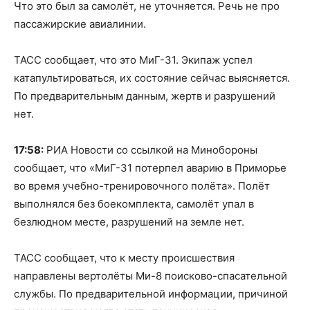
Что это был за самолёт, не уточняется. Речь не про
пассажирские авиалинии.
ТАСС сообщает, что это МиГ-31. Экипаж успел
катапультироваться, их состояние сейчас выясняется.
По предварительным данным, жертв и разрушений
нет.
17:58:
РИА Новости со ссылкой на Минобороны
сообщает, что «МиГ-31 потерпел аварию в Приморье
во время учебно-тренировочного полёта». Полёт
выполнялся без боекомплекта, самолёт упал в
безлюдном месте, разрушений на земле нет.
ТАСС сообщает, что к месту происшествия
направлены вертолёты Ми-8 поисково-спасательной
службы. По предварительной информации, причиной