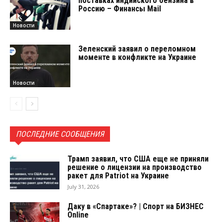
поставках индийского бензина в
Россию – Финансы Mail
Новости
Зеленский заявил о переломном
моменте в конфликте на Украине
Новости
ПОСЛЕДНИЕ СООБЩЕНИЯ
Трамп заявил, что США еще не приняли
решение о лицензии на производство
ракет для Patriot на Украине
July 31, 2026
Даку в «Спартаке»? | Спорт на БИЗНЕС
Online