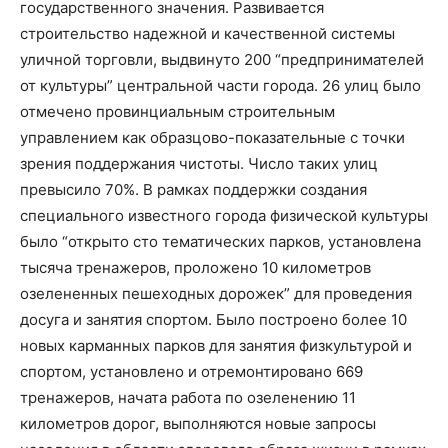
государственного значения. Развивается
строительство надежной и качественной системы
уличной торговли, выдвинуто 200 “предпринимателей
от культуры” центральной части города. 26 улиц было
отмечено провинциальным строительным
управлением как образцово-показательные с точки
зрения поддержания чистоты. Число таких улиц
превысило 70%. В рамках поддержки создания
специального известного города физической культуры
было “открыто сто тематических парков, установлена
тысяча тренажеров, проложено 10 километров
озелененных пешеходных дорожек” для проведения
досуга и занятия спортом. Было построено более 10
новых карманных парков для занятия физкультурой и
спортом, установлено и отремонтировано 669
тренажеров, начата работа по озеленению 11
километров дорог, выполняются новые запросы