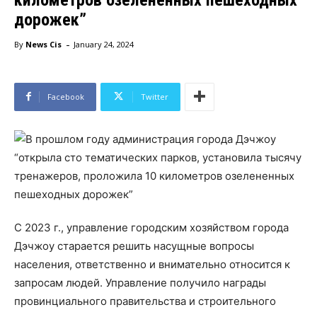
километров озелененных пешеходных
дорожек”
-
By
News Cis
January 24, 2024
Facebook
Twitter
С 2023 г., управление городским хозяйством города
Дэчжоу старается решить насущные вопросы
населения, ответственно и внимательно относится к
запросам людей. Управление получило награды
провинциального правительства и строительного