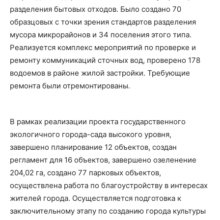
разделения бытовых отходов. Было создано 70
образцовых с точки зрения стандартов разделения
мусора микрорайонов и 34 поселения этого типа.
Реализуется комплекс мероприятий по проверке и
ремонту коммуникаций сточных вод, проверено 178
водоемов в районе жилой застройки. Требующие
ремонта были отремонтированы.
В рамках реализации проекта государственного
экологичного города-сада высокого уровня,
завершено планирование 12 объектов, создан
регламент для 16 объектов, завершено озеленение
204,02 га, создано 77 парковых объектов,
осуществлена работа по благоустройству в интересах
жителей города. Осуществляется подготовка к
заключительному этапу по созданию города культуры