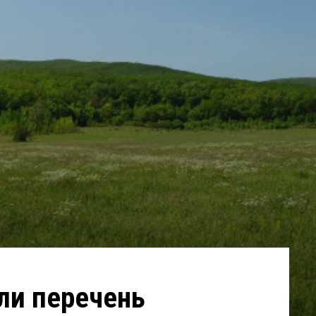
ли перечень