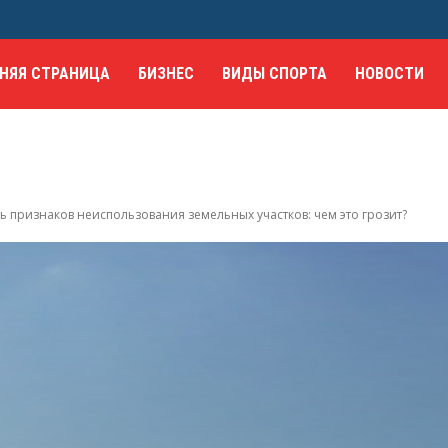
НЯЯ СТРАНИЦА
БИЗНЕС
ВИДЫ СПОРТА
НОВОСТИ
ь признаков неиспользования земельных участков: чем это грозит?