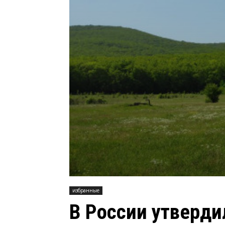
избранные
В России утверди