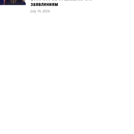
заявлениям
July 16, 2026