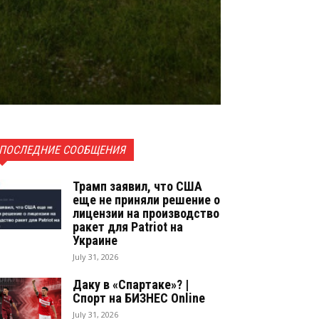
ПОСЛЕДНИЕ СООБЩЕНИЯ
Трамп заявил, что США
еще не приняли решение о
лицензии на производство
ракет для Patriot на
Украине
July 31, 2026
Даку в «Спартаке»? |
Спорт на БИЗНЕС Online
July 31, 2026