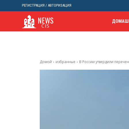
РЕГИСТРАЦИЯ / АВТОРИЗАЦИЯ
NEWS
ДОМАШ
CIS
Домой
избранные
В России утвердили перечен