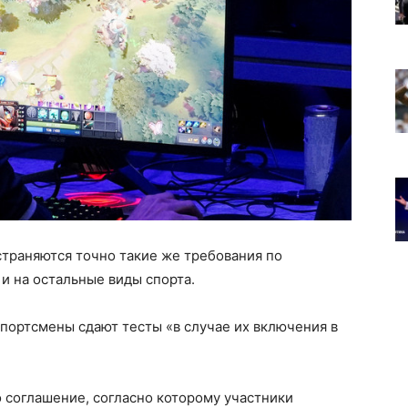
страняются точно такие же требования по
и на остальные виды спорта.
спортсмены сдают тесты «в случае их включения в
соглашение, согласно которому участники