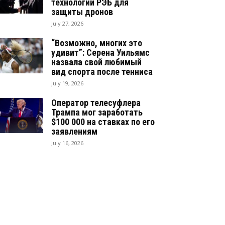
технологии РЭБ для
защиты дронов
July 27, 2026
“Возможно, многих это
удивит”: Серена Уильямс
назвала свой любимый
вид спорта после тенниса
July 19, 2026
Оператор телесуфлера
Трампа мог заработать
$100 000 на ставках по его
заявлениям
July 16, 2026