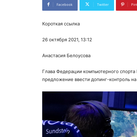
Facebook
Twitter
Pin
Короткая ссылка
26 октября 2021, 13:12
Анастасия Белоусова
Глава Федерации компьютерного спорта
предложение ввести допинг-контроль на