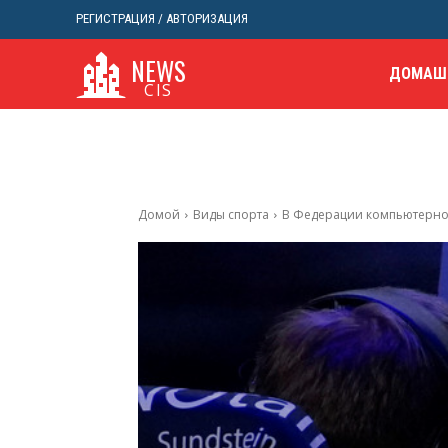
РЕГИСТРАЦИЯ / АВТОРИЗАЦИЯ
NEWS
ДОМАШ
CIS
Домой
Виды спорта
В Федерации компьютерног