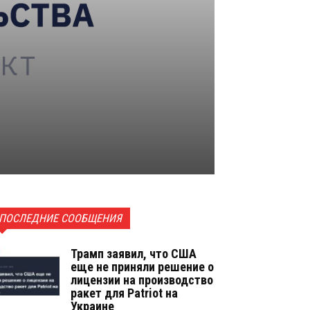
ПОСЛЕДНИЕ СООБЩЕНИЯ
Трамп заявил, что США
еще не приняли решение о
лицензии на производство
ракет для Patriot на
Украине