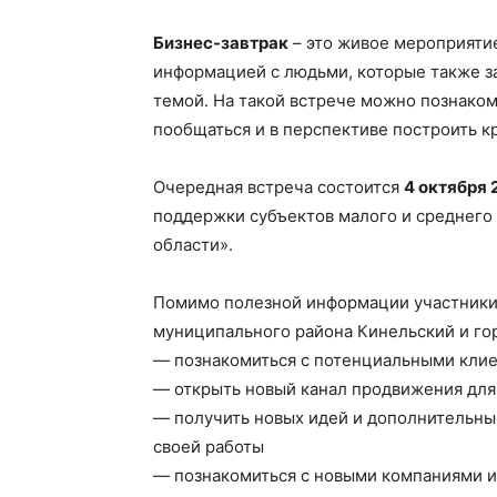
Бизнес-завтрак
– это живое мероприяти
информацией с людьми, которые также 
темой. На такой встрече можно познаком
пообщаться и в перспективе построить к
Очередная встреча состоится
4 октября 
поддержки субъектов малого и среднего
области».
Помимо полезной информации участники
муниципального района Кинельский и гор
— познакомиться с потенциальными клие
— открыть новый канал продвижения для 
— получить новых идей и дополнительные
своей работы
— познакомиться с новыми компаниями и