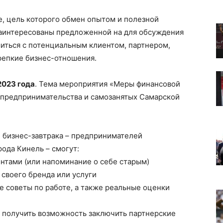
е, цель которого обмен опытом и полезной
заинтересованы предложенной на для обсуждения
иться с потенциальным клиентом, партнером,
репкие бизнес-отношения.
2023 года
. Тема мероприятия «Меры финансовой
 предпринимательства и самозанятых Самарской
 бизнес-завтрака – предпринимателей
ода Кинель – смогут:
нтами (или напоминание о себе старым)
своего бренда или услуги
 советы по работе, а также реальные оценки
 получить возможность заключить партнерские