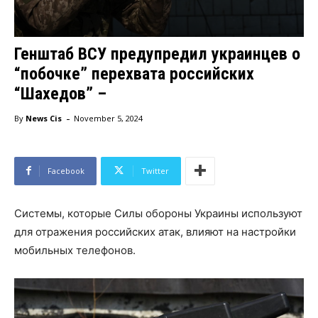
Генштаб ВСУ предупредил украинцев о
“побочке” перехвата российских
“Шахедов” –
-
By
News Cis
November 5, 2024
Facebook
Twitter
Системы, которые Силы обороны Украины используют
для отражения российских атак, влияют на настройки
мобильных телефонов.