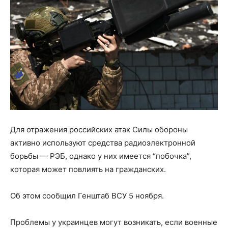
Для отражения российских атак Силы обороны
активно используют средства радиоэлектронной
борьбы — РЭБ, однако у них имеется “побочка”,
которая может повлиять на гражданских.
Об этом сообщил Генштаб ВСУ 5 ноября.
Проблемы у украинцев могут возникать, если военные