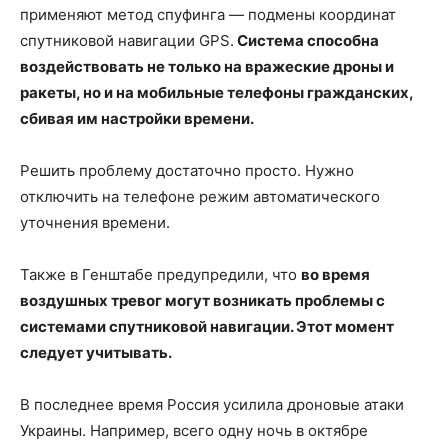
применяют метод спуфинга — подмены координат
спутниковой навигации GPS.
Система способна
воздействовать не только на вражеские дроны и
ракеты, но и на мобильные телефоны гражданских,
сбивая им настройки времени.
Решить проблему достаточно просто. Нужно
отключить на телефоне режим автоматического
уточнения времени.
Также в Генштабе предупредили, что
во время
воздушных тревог могут возникать проблемы с
системами спутниковой навигации. Этот момент
следует учитывать.
В последнее время Россия усилила дроновые атаки
Украины. Например, всего одну ночь в октябре