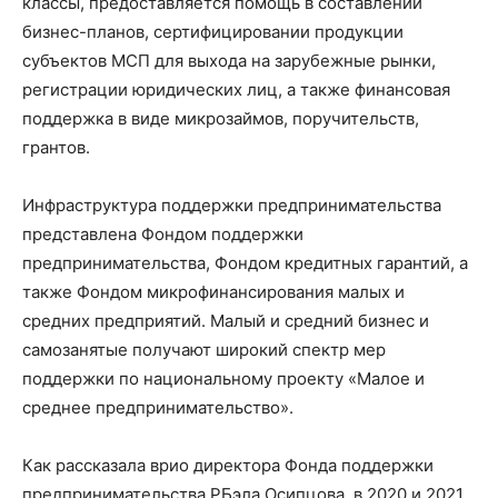
классы, предоставляется помощь в составлении
бизнес-планов, сертифицировании продукции
субъектов МСП для выхода на зарубежные рынки,
регистрации юридических лиц, а также финансовая
поддержка в виде микрозаймов, поручительств,
грантов.
Инфраструктура поддержки предпринимательства
представлена Фондом поддержки
предпринимательства, Фондом кредитных гарантий, а
также Фондом микрофинансирования малых и
средних предприятий. Малый и средний бизнес и
самозанятые получают широкий спектр мер
поддержки по национальному проекту «Малое и
среднее предпринимательство».
Как рассказала врио директора Фонда поддержки
предпринимательства РБэла Осипцова, в 2020 и 2021