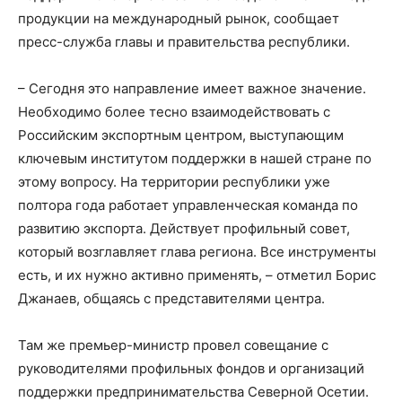
продукции на международный рынок, сообщает
пресс-служба главы и правительства республики.
– Сегодня это направление имеет важное значение.
Необходимо более тесно взаимодействовать с
Российским экспортным центром, выступающим
ключевым институтом поддержки в нашей стране по
этому вопросу. На территории республики уже
полтора года работает управленческая команда по
развитию экспорта. Действует профильный совет,
который возглавляет глава региона. Все инструменты
есть, и их нужно активно применять, – отметил Борис
Джанаев, общаясь с представителями центра.
Там же премьер-министр провел совещание с
руководителями профильных фондов и организаций
поддержки предпринимательства Северной Осетии.