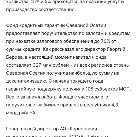
хозяйства. 15% и 5% приходится на оказание услуг и
производство соответственно.
Фонд кредитных гарантий Северной Осетии
предоставляет поручительство по залогам и кредитам
при нехватке залогового обеспечения до 70% от
суммы кредита. Как рассказал его директор Георгий
Бериев, в настоящий момент капитал Фонда
составляет 327 млн рублей – из всех регионов страны
Северная Осетия получила наибольшую сумму на
докапитализацию. С начала текущего года
гарантийную поддержку получили 105 субъектов МСП.
Всего за время работы Фонда с участием его
поручительства бизнес привлек в республику 4,3
млрд рублей.
Генеральный директор АО «Корпорация
инвестиционного развития РСО-А» Таймураз