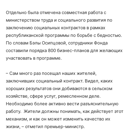
Отдельно была отмечена совместная работа с
министерством труда и социального развития по
заключению социальных контрактов в рамках
республиканской программы по борьбе с бедностью.
По словам Бэлы Осипцовой, сотрудники Фонда
составили порядка 800 бизнес-планов для желающих
участвовать в программе.
– Сам много раз посещал наших жителей,
заключивших социальный контракт. Видел, каких
хороших результатов они добиваются в сельском
хозяйстве, сфере услуг, ремесленном деле.
Необходимо более активно вести разъяснительную
работу. Жители должны понимать, как действует этот
механизм, и как он может изменить качество их
жизни, – отметил премьер-министр.