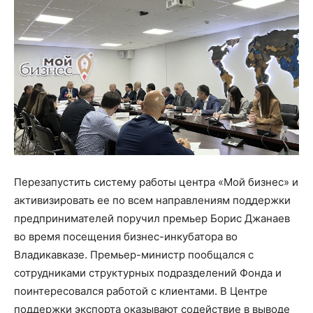
Перезапустить систему работы центра «Мой бизнес» и
активизировать ее по всем направлениям поддержки
предпринимателей поручил премьер Борис Джанаев
во время посещения бизнес-инкубатора во
Владикавказе. Премьер-министр пообщался с
сотрудниками структурных подразделений Фонда и
поинтересовался работой с клиентами. В Центре
поддержки экспорта оказывают содействие в выводе