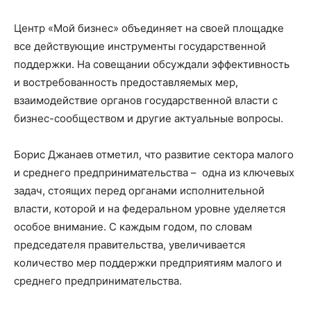
Центр «Мой бизнес» объединяет на своей площадке
все действующие инструменты государственной
поддержки. На совещании обсуждали эффективность
и востребованность предоставляемых мер,
взаимодействие органов государственной власти с
бизнес-сообществом и другие актуальные вопросы.
Борис Джанаев отметил, что развитие сектора малого
и среднего предпринимательства – одна из ключевых
задач, стоящих перед органами исполнительной
власти, которой и на федеральном уровне уделяется
особое внимание. С каждым годом, по словам
председателя правительства, увеличивается
количество мер поддержки предприятиям малого и
среднего предпринимательства.