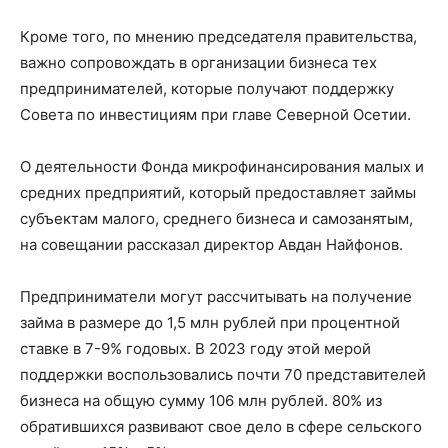
Кроме того, по мнению председателя правительства,
важно сопровождать в организации бизнеса тех
предпринимателей, которые получают поддержку
Совета по инвестициям при главе Северной Осетии.
О деятельности Фонда микрофинансирования малых и
средних предприятий, который предоставляет займы
субъектам малого, среднего бизнеса и самозанятым,
на совещании рассказал директор Авдан Найфонов.
Предприниматели могут рассчитывать на получение
займа в размере до 1,5 млн рублей при процентной
ставке в 7-9% годовых. В 2023 году этой мерой
поддержки воспользовались почти 70 представителей
бизнеса на общую сумму 106 млн рублей. 80% из
обратившихся развивают свое дело в сфере сельского