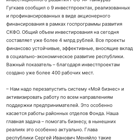
Гугкаев сообщил о 9 инвестпроектах, реализованных
и профинансированных в виде акционерного
финансирования в рамках госпрограммы развития
СКФО. Общий объем инвестирования на сегодня
составляет уже более 4 млрд рублей. Все проекты
финансово устойчивые, эффективные, вносящие вклад
в социально-экономическое развитие республики.
Важный показатель – благодаря инвестпроектам
создано уже более 400 рабочих мест.
– Нам надо перезапустить систему «Мой бизнес» и
активизировать работу по всем направлениям
поддержки предпринимателей. Это особенно
касается работы районных отделов Фонда. Наша
главная задача – помогать бизнесу, в нынешних
реалиях это особенно актуально. Глава
республики Сергей Иванович Меняйло такие