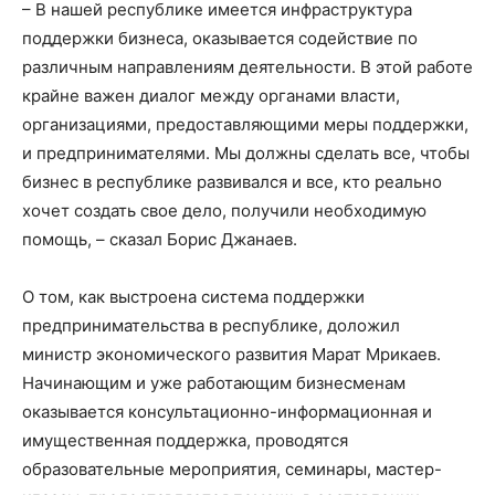
– В нашей республике имеется инфраструктура
поддержки бизнеса, оказывается содействие по
различным направлениям деятельности. В этой работе
крайне важен диалог между органами власти,
организациями, предоставляющими меры поддержки,
и предпринимателями. Мы должны сделать все, чтобы
бизнес в республике развивался и все, кто реально
хочет создать свое дело, получили необходимую
помощь, – сказал Борис Джанаев.
О том, как выстроена система поддержки
предпринимательства в республике, доложил
министр экономического развития Марат Мрикаев.
Начинающим и уже работающим бизнесменам
оказывается консультационно-информационная и
имущественная поддержка, проводятся
образовательные мероприятия, семинары, мастер-