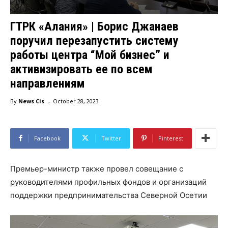
ГТРК «Алания» | Борис Джанаев
поручил перезапустить систему
работы центра “Мой бизнес” и
активизировать ее по всем
направлениям
-
By
News Cis
October 28, 2023
Facebook
Twitter
Pinterest
Премьер-министр также провел совещание с
руководителями профильных фондов и организаций
поддержки предпринимательства Северной Осетии