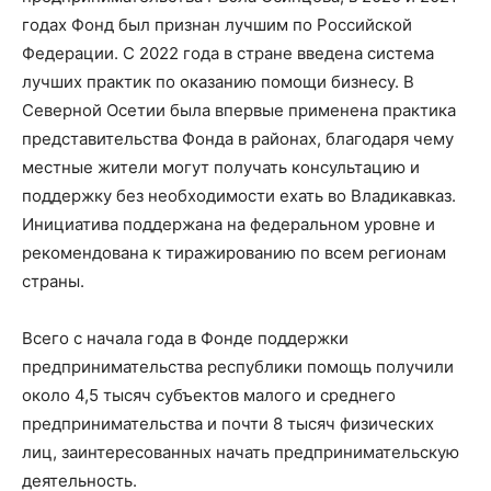
годах Фонд был признан лучшим по Российской
Федерации. С 2022 года в стране введена система
лучших практик по оказанию помощи бизнесу. В
Северной Осетии была впервые применена практика
представительства Фонда в районах, благодаря чему
местные жители могут получать консультацию и
поддержку без необходимости ехать во Владикавказ.
Инициатива поддержана на федеральном уровне и
рекомендована к тиражированию по всем регионам
страны.
Всего с начала года в Фонде поддержки
предпринимательства республики помощь получили
около 4,5 тысяч субъектов малого и среднего
предпринимательства и почти 8 тысяч физических
лиц, заинтересованных начать предпринимательскую
деятельность.