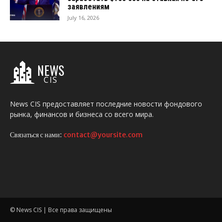
заявлениям
July 16, 2026
NEWS
CIS
News CIS предоставляет последние новости фондового
рынка, финансов и бизнеса со всего мира.
Связаться с нами:
contact@yoursite.com
© News CIS | Все права защищены