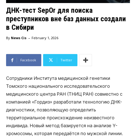
ДНК-тест SepOr для поиска
преступников вне баз данных создали
в Сибири
-
By
News Cis
February 1, 2026
Facebook
Twitter
Сотрудники Института медицинской генетики
Томского национального исследовательского
медицинского центра РАН (ТНИЦ РАН) совместно с
компанией «Гордиз» разработали технологию ДНК-
диагностики, позволяющую определить
территориальное происхождение неизвестного
индивида. Новый метод базируется на анализе Y-
хромосомы, которая передаётся по мужской линии.