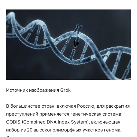
Источник изображения Grok
В большинстве стран, включая Россию, для раскрытия
преступлений применяется генетическая система
CODIS (Combined DNA Index System), включающая
набор из 20 высокополиморфных участков генома.