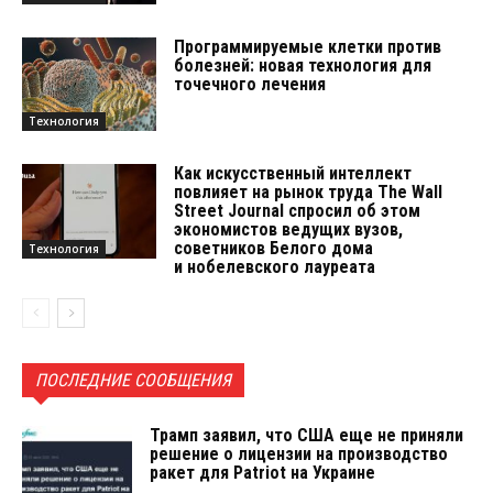
Программируемые клетки против
болезней: новая технология для
точечного лечения
Технология
Как искусственный интеллект
повлияет на рынок труда The Wall
Street Journal спросил об этом
экономистов ведущих вузов,
советников Белого дома
Технология
и нобелевского лауреата
ПОСЛЕДНИЕ СООБЩЕНИЯ
Трамп заявил, что США еще не приняли
решение о лицензии на производство
ракет для Patriot на Украине