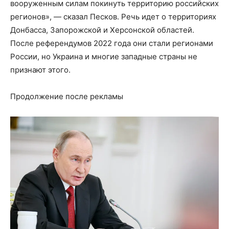
вооруженным силам покинуть территорию российских
регионов», — сказал Песков. Речь идет о территориях
Донбасса, Запорожской и Херсонской областей.
После референдумов 2022 года они стали регионами
России, но Украина и многие западные страны не
признают этого.
Продолжение после рекламы