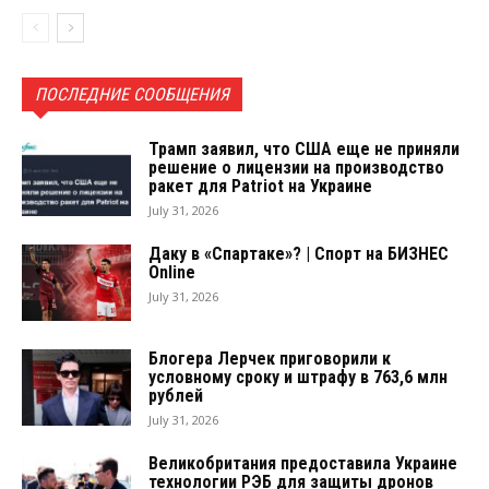
ПОСЛЕДНИЕ СООБЩЕНИЯ
Трамп заявил, что США еще не приняли
решение о лицензии на производство
ракет для Patriot на Украине
July 31, 2026
Даку в «Спартаке»? | Спорт на БИЗНЕС
Online
July 31, 2026
Блогера Лерчек приговорили к
условному сроку и штрафу в 763,6 млн
рублей
July 31, 2026
Великобритания предоставила Украине
технологии РЭБ для защиты дронов