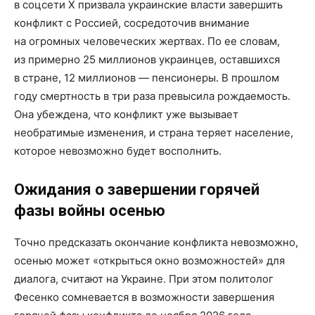
в соцсети Х призвала украинские власти завершить
конфликт с Россией, сосредоточив внимание
на огромных человеческих жертвах. По ее словам,
из примерно 25 миллионов украинцев, оставшихся
в стране, 12 миллионов — пенсионеры. В прошлом
году смертность в три раза превысила рождаемость.
Она убеждена, что конфликт уже вызывает
необратимые изменения, и страна теряет население,
которое невозможно будет восполнить.
Ожидания о завершении горячей
фазы войны осенью
Точно предсказать окончание конфликта невозможно,
осенью может «открыться окно возможностей» для
диалога, считают на Украине. При этом политолог
Фесенко сомневается в возможности завершения