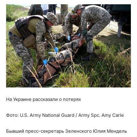
На Украине рассказали о потерях
Фото:
U.S. Army National Guard / Army Spc. Amy Carle
Бывший пресс-секретарь Зеленского Юлия Мендель