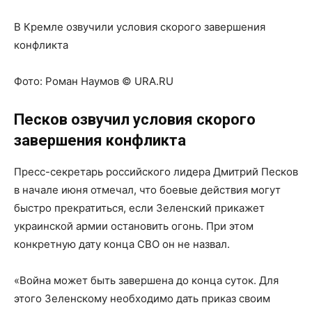
В Кремле озвучили условия скорого завершения
конфликта
Фото:
Роман Наумов © URA.RU
Песков озвучил условия скорого
завершения конфликта
Пресс-секретарь российского лидера Дмитрий Песков
в начале июня отмечал, что боевые действия могут
быстро прекратиться, если Зеленский прикажет
украинской армии остановить огонь. При этом
конкретную дату конца СВО он не назвал.
«Война может быть завершена до конца суток. Для
этого Зеленскому необходимо дать приказ своим