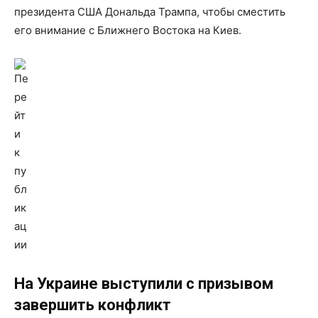
президента США Дональда Трампа, чтобы сместить
его внимание с Ближнего Востока на Киев.
На Украине выступили с призывом
завершить конфликт