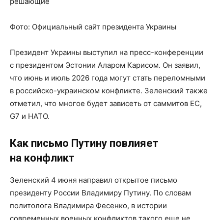
решающие
Фото:
Официальный сайт президента Украины
Президент Украины выступил на пресс-конференции
с президентом Эстонии Аларом Карисом. Он заявил,
что июнь и июль 2026 года могут стать переломными
в российско-украинском конфликте. Зеленский также
отметил, что многое будет зависеть от саммитов ЕС,
G7 и НАТО.
Как письмо Путину повлияет
на конфликт
Зеленский 4 июня направил открытое письмо
президенту России Владимиру Путину. По словам
политолога Владимира Фесенко, в истории
современных военных конфликтов такого еще не