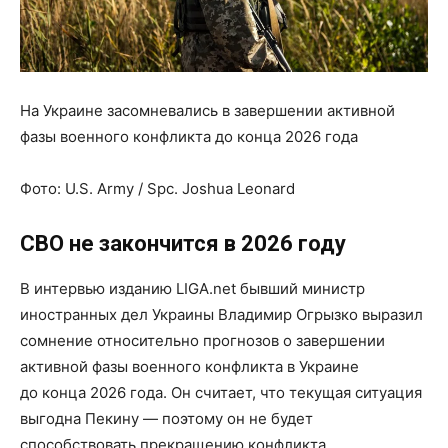
На Украине засомневались в завершении активной
фазы военного конфликта до конца 2026 года
Фото:
U.S. Army / Spc. Joshua Leonard
СВО не закончится в 2026 году
В интервью изданию LIGA.net бывший министр
иностранных дел Украины Владимир Огрызко выразил
сомнение относительно прогнозов о завершении
активной фазы военного конфликта в Украине
до конца 2026 года. Он считает, что текущая ситуация
выгодна Пекину — поэтому он не будет
способствовать прекращению конфликта.