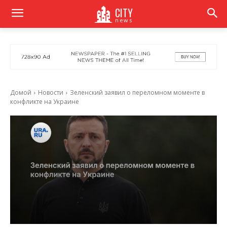
CITY
news
Домой
Новости
Зеленский заявил о переломном моменте в
конфликте на Украине