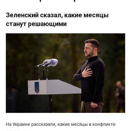
Зеленский сказал, какие месяцы
станут решающими
На Украине рассказали, какие месяцы в конфликте