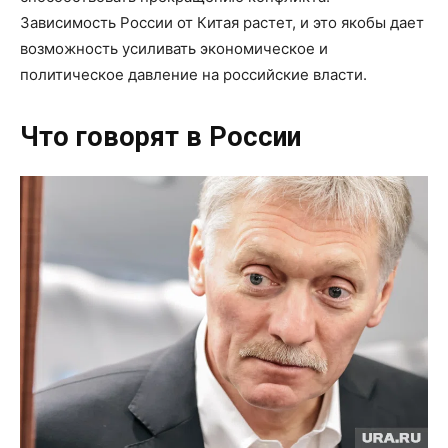
Зависимость России от Китая растет, и это якобы дает
возможность усиливать экономическое и
политическое давление на российские власти.
Что говорят в России