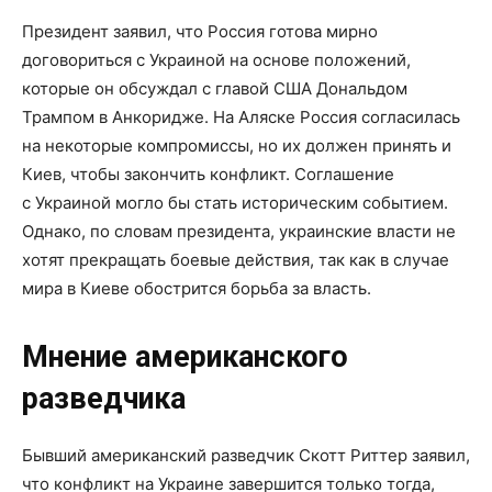
Президент заявил, что Россия готова мирно
договориться с Украиной на основе положений,
которые он обсуждал с главой США Дональдом
Трампом в Анкоридже. На Аляске Россия согласилась
на некоторые компромиссы, но их должен принять и
Киев, чтобы закончить конфликт. Соглашение
с Украиной могло бы стать историческим событием.
Однако, по словам президента, украинские власти не
хотят прекращать боевые действия, так как в случае
мира в Киеве обострится борьба за власть.
Мнение американского
разведчика
Бывший американский разведчик Скотт Риттер заявил,
что конфликт на Украине завершится только тогда,