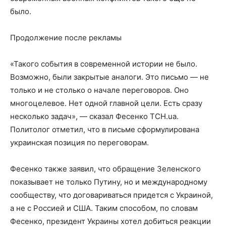
было.
Продолжение после рекламы
«Такого события в современной истории не было.
Возможно, были закрытые аналоги. Это письмо — не
только и не столько о начале переговоров. Оно
многоцелевое. Нет одной главной цели. Есть сразу
несколько задач», — сказал Фесенко ТСН.ua.
Политолог отметил, что в письме сформулирована
украинская позиция по переговорам.
Фесенко также заявил, что обращение Зеленского
показывает не только Путину, но и международному
сообществу, что договариваться придется с Украиной,
а не с Россией и США. Таким способом, по словам
Фесенко, президент Украины хотел добиться реакции