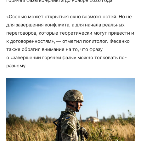
горячей фазы конфликта до ноября 2026 года.
«Осенью может открыться окно возможностей. Но не
для завершения конфликта, а для начала реальных
переговоров, которые теоретически могут привести и
к договоренностям», — отметил политолог. Фесенко
также обратил внимание на то, что фразу
о «завершении горячей фазы» можно толковать по-
разному.