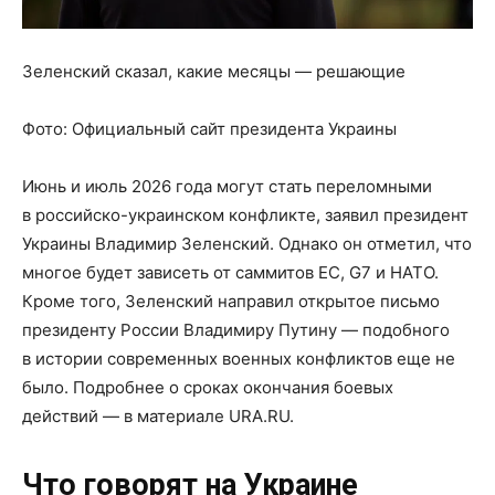
Зеленский сказал, какие месяцы — решающие
Фото:
Официальный сайт президента Украины
Июнь и июль 2026 года могут стать переломными
в российско-украинском конфликте, заявил президент
Украины Владимир Зеленский. Однако он отметил, что
многое будет зависеть от саммитов ЕС, G7 и НАТО.
Кроме того, Зеленский направил открытое письмо
президенту России Владимиру Путину — подобного
в истории современных военных конфликтов еще не
было. Подробнее о сроках окончания боевых
действий — в материале URA.RU.
Что говорят на Украине