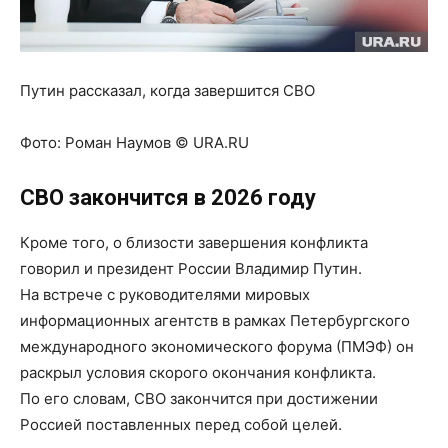
Путин рассказал, когда завершится СВО
Фото:
Роман Наумов © URA.RU
СВО закончится в 2026 году
Кроме того, о близости завершения конфликта
говорил и президент России Владимир Путин.
На встрече с руководителями мировых
информационных агентств в рамках Петербургского
международного экономического форума (ПМЭФ) он
раскрыл условия скорого окончания конфликта.
По его словам, СВО закончится при достижении
Россией поставленных перед собой целей.