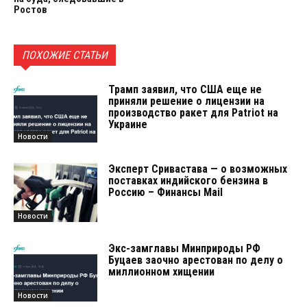
Ростов
ПОХОЖИЕ СТАТЬИ
Трамп заявил, что США еще не
приняли решение о лицензии на
производство ракет для Patriot на
Украине
Новости
Эксперт Сривастава — о возможных
поставках индийского бензина в
Россию – Финансы Mail
Новости
Экс-замглавы Минприроды РФ
Буцаев заочно арестован по делу о
миллионном хищении
Новости