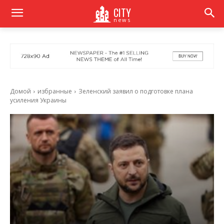
CITY
news
Домой
избранные
Зеленский заявил о подготовке плана
усиления Украины