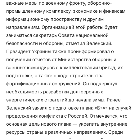
важные меры по военному фронту, оборонно-
промышленному комплексу, экономике и финансам,
информационному пространству и другим
направлениям. Организацией этой работы будет
заниматься секретарь Совета национальной
безопасности и обороны, отметил Зеленский.
Президент Украины также проинформировал о
получении отчетов от Министерства обороны и
военных командиров о комплектовании бригад, их
подготовке, а также о ходе строительства
фортификационных сооружений. Он подчеркнул
необходимость разработки долгосрочных
энергетических стратегий до начала зимы. Ранее
Зеленский заявил о подготовке плана «Б»»» на случай
продолжения конфликта с Россией. Отмечается, что
основная цель нового плана — укрепить внутренние
ресурсы страны в различных направлениях. Среди