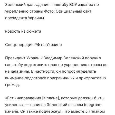
Зеленский дал задание генштабу ВСУ задание по
укреплению страны
Фото:
Официальный сайт
президента Украины
новость из сюжета
Спецоперация РФ на Украине
Президент Украины Владимир Зеленский поручил
генштабу подготовить план по укреплению страны до
начала зимы. В частности, он попросил уделить
внимание подготовке приграничных и прифронтовых
громад.
«Есть направления [в плане], которые должны быть
усилены», — написал Зеленский в своем telegram-
канале. Он также подчеркнул, что вместе с «планом