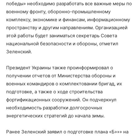
победы» необходимо разработать все важные меры по
военному фронту, оборонно-промышленному
комплексу, экономике и финансам, информационному
пространству и другим направлениям. Организацией
этой работы будет заниматься секретарь Совета
национальной безопасности и обороны, отметил
Зеленский.
Президент Украины также проинформировал о
получении отчетов от Министерства обороны и
военных командиров о комплектовании бригад, их
подготовке, а также о ходе строительства
фортификационных сооружений. Он подчеркнул
необходимость разработки долгосрочных
энергетических стратегий до начала зимы.
Ранее Зеленский заявил о подготовке плана «Б»»» на