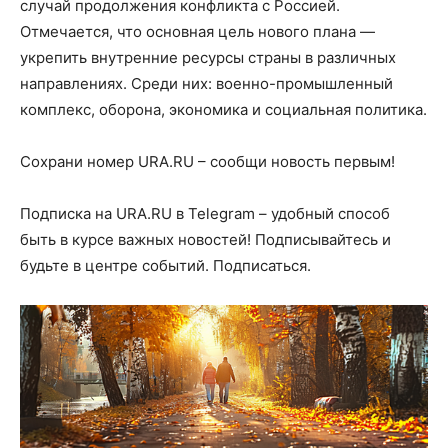
случай продолжения конфликта с Россией.
Отмечается, что основная цель нового плана —
укрепить внутренние ресурсы страны в различных
направлениях. Среди них: военно-промышленный
комплекс, оборона, экономика и социальная политика.
Сохрани номер URA.RU – сообщи новость первым!
Подписка на URA.RU в Telegram – удобный способ
быть в курсе важных новостей! Подписывайтесь и
будьте в центре событий. Подписаться.