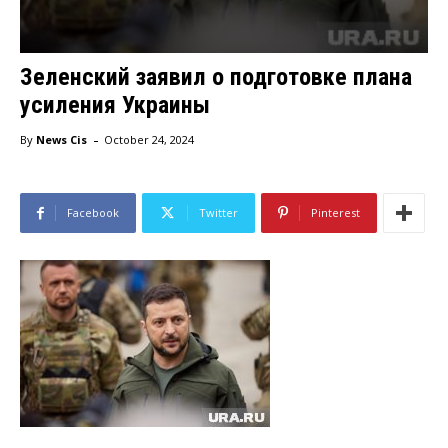
Зеленский заявил о подготовке плана
усиления Украины
-
By
News Cis
October 24, 2024
Facebook
Twitter
Pinterest