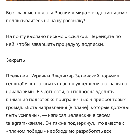
Все главные новости России и мира – в одном письме:
подписывайтесь на нашу рассылку!
На почту
выслано письмо с ссылкой. Перейдите по
ней, чтобы завершить процедуру подписки.
Закрыть
Президент Украины Владимир Зеленский поручил
генштабу подготовить план по укреплению страны до
начала зимы. В частности, он попросил уделить
внимание подготовке приграничных и прифронтовых
громад. «Есть направления [в плане], которые должны
быть усилены», — написал Зеленский в своем
telegram-канале. Он также подчеркнул, что вместе с
«планом победы» необходимо разработать все