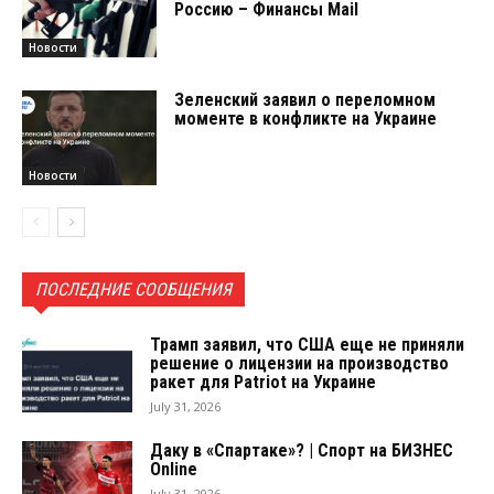
Россию – Финансы Mail
Новости
Зеленский заявил о переломном
моменте в конфликте на Украине
Новости
ПОСЛЕДНИЕ СООБЩЕНИЯ
Трамп заявил, что США еще не приняли
решение о лицензии на производство
ракет для Patriot на Украине
July 31, 2026
Даку в «Спартаке»? | Спорт на БИЗНЕС
Online
July 31, 2026