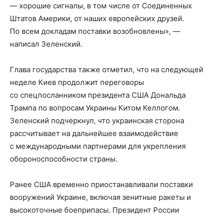
— хорошие сигналы, в том числе от Соединенных
Штатов Америки, от наших европейских друзей.
По всем докладам поставки возобновлены», —
написал Зеленский.
Глава государства также отметил, что на следующей
неделе Киев продолжит переговоры
со спецпосланником президента США Дональда
Трампа по вопросам Украины Китом Келлогом.
Зеленский подчеркнул, что украинская сторона
рассчитывает на дальнейшее взаимодействие
с международными партнерами для укрепления
обороноспособности страны.
Ранее США временно приостанавливали поставки
вооружений Украине, включая зенитные ракеты и
высокоточные боеприпасы. Президент России