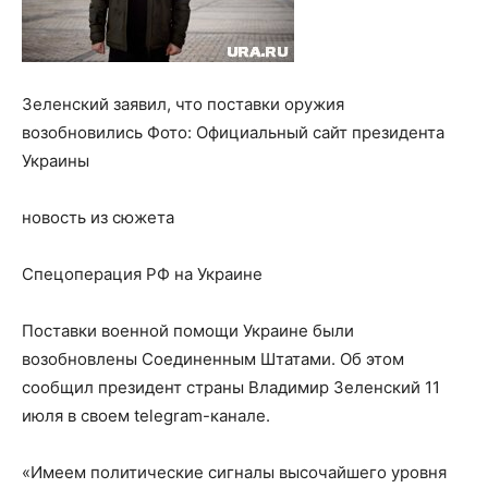
Зеленский заявил, что поставки оружия
возобновились
Фото:
Официальный сайт президента
Украины
новость из сюжета
Спецоперация РФ на Украине
Поставки военной помощи Украине были
возобновлены Соединенным Штатами. Об этом
сообщил президент страны Владимир Зеленский 11
июля в своем telegram-канале.
«Имеем политические сигналы высочайшего уровня