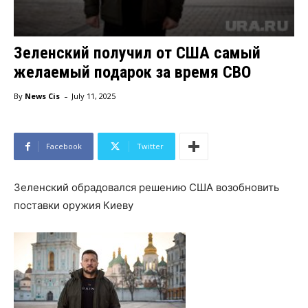
Зеленский получил от США самый
желаемый подарок за время СВО
-
By
News Cis
July 11, 2025
Facebook
Twitter
Зеленский обрадовался решению США возобновить
поставки оружия Киеву