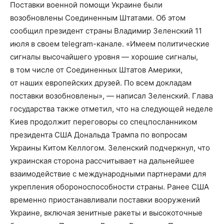
Поставки военной помощи Украине были
возобновлены Соединенным Штатами. Об этом
сообщил президент страны Владимир Зеленский 11
июля в своем telegram-канале. «Имеем политические
сигналы высочайшего уровня — хорошие сигналы,
в том числе от Соединенных Штатов Америки,
от наших европейских друзей. По всем докладам
поставки возобновлены», — написал Зеленский. Глава
государства также отметил, что на следующей неделе
Киев продолжит переговоры со спецпосланником
президента США Дональда Трампа по вопросам
Украины Китом Келлогом. Зеленский подчеркнул, что
украинская сторона рассчитывает на дальнейшее
взаимодействие с международными партнерами для
укрепления обороноспособности страны. Ранее США
временно приостанавливали поставки вооружений
Украине, включая зенитные ракеты и высокоточные