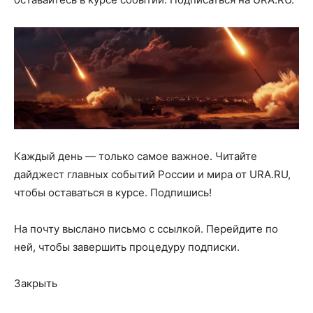
Каждый день — только самое важное. Читайте
дайджест главных событий России и мира от URA.RU,
чтобы оставаться в курсе. Подпишись!
На почту
выслано письмо с ссылкой. Перейдите по
ней, чтобы завершить процедуру подписки.
Закрыть