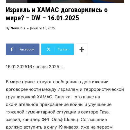
Израиль и ХАМАС договорились о
мире? – DW – 16.01.2025
-
By
News Cis
January 16, 2025
Facebook
Twitter
16.01.2025
16 января 2025 г.
В мире приветствуют сообщения о достижении
договоренности между Израилем и террористической
группировкой ХАМАС. Сделка – это шанс на
окончательное прекращение войны и улучшение
тяжелой гуманитарной ситуации в секторе Газа,
заявил, канцлер ФРГ Олаф Шольц. Соглашение
должно вступить в силу 19 января. Уже на первом