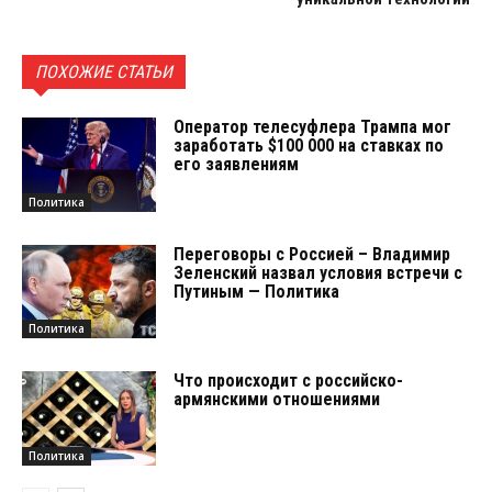
ПОХОЖИЕ СТАТЬИ
Оператор телесуфлера Трампа мог
заработать $100 000 на ставках по
его заявлениям
Политика
Переговоры с Россией – Владимир
Зеленский назвал условия встречи с
Путиным — Политика
Политика
Что происходит с российско-
армянскими отношениями
Политика