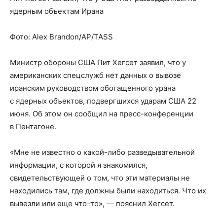
ядерным объектам Ирана
Фото:
Alex Brandon/AP/TASS
Министр обороны США Пит Хегсет заявил, что у
американских спецслужб нет данных о вывозе
иранским руководством обогащенного урана
с ядерных объектов, подвергшихся ударам США 22
июня. Об этом он сообщил на пресс-конференции
в Пентагоне.
«Мне не известно о какой-либо разведывательной
информации, с которой я знакомился,
свидетельствующей о том, что эти материалы не
находились там, где должны были находиться. Что их
вывезли или еще что-то», — пояснил Хегсет.