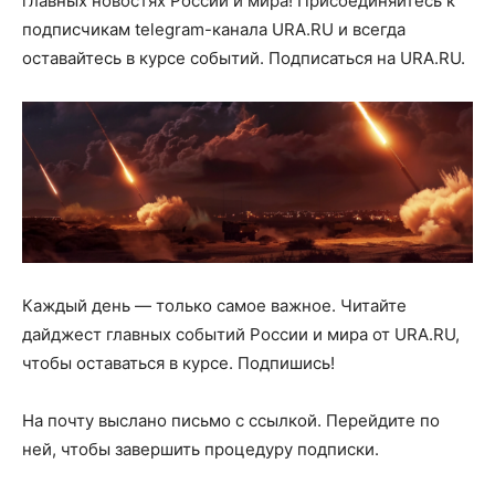
главных новостях России и мира! Присоединяйтесь к
подписчикам telegram-канала URA.RU и всегда
оставайтесь в курсе событий. Подписаться на URA.RU.
Каждый день — только самое важное. Читайте
дайджест главных событий России и мира от URA.RU,
чтобы оставаться в курсе. Подпишись!
На почту
выслано письмо с ссылкой. Перейдите по
ней, чтобы завершить процедуру подписки.