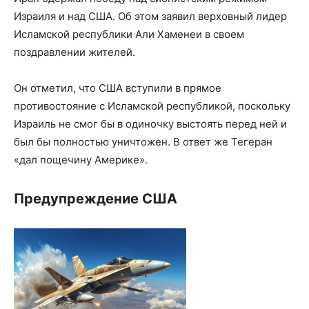
Израиля и над США. Об этом заявил верховный лидер
Исламской республики Али Хаменеи в своем
поздравлении жителей.
Он отметил, что США вступили в прямое
противостояние с Исламской республикой, поскольку
Израиль не смог бы в одиночку выстоять перед ней и
был бы полностью уничтожен. В ответ же Тегеран
«дал пощечину Америке».
Предупреждение США