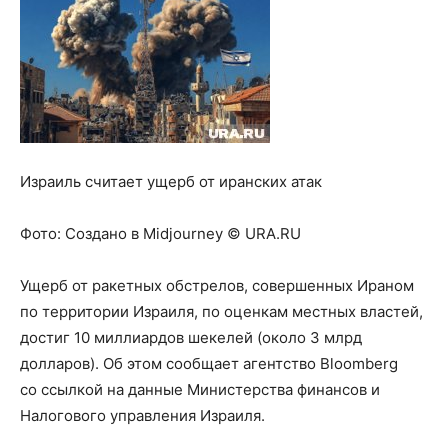
Израиль считает ущерб от иранских атак
Фото:
Создано в Midjourney © URA.RU
Ущерб от ракетных обстрелов, совершенных Ираном
по территории Израиля, по оценкам местных властей,
достиг 10 миллиардов шекелей (около 3 млрд
долларов). Об этом сообщает агентство Bloomberg
со ссылкой на данные Министерства финансов и
Налогового управления Израиля.