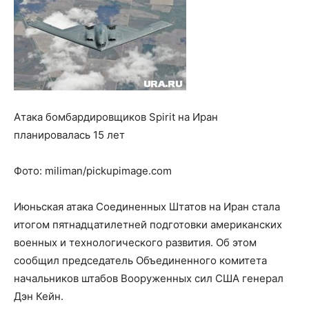
Атака бомбардировщиков Spirit на Иран
планировалась 15 лет
Фото:
miliman/pickupimage.com
Июньская атака Соединенных Штатов на Иран стала
итогом пятнадцатилетней подготовки американских
военных и технологического развития. Об этом
сообщил председатель Объединенного комитета
начальников штабов Вооруженных сил США генерал
Дэн Кейн.