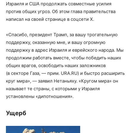
Израиля и США продолжать совместные усилия
против общих угроз. Об этом глава правительства
написал на своей странице в соцсети X.
«Спасибо, президент Трамп, за вашу трогательную
поддержку, оказанную мне, и вашу огромную
поддержку в адрес Израиля и еврейского народа. Мы
продолжим работать вместе, чтобы победить наших
общих врагов, освободить наших заложников
(в секторе Газа, — прим. URA.RU) и быстро расширить
круг мира», — заявил Нетаньяху. «Кругом мира» он
называет те страны, с которыми у Израиля
установлены «дипотношения».
Ущерб