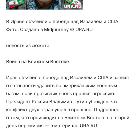
В Иране объявили о победе над Израилем и США
Фото:
Создано в Midjourney © URA.RU
новость из сюжета
Война на Ближнем Востоке
Иран объявил о победе над Израилем и США и заявил
о готовности ударить по американским военным
базам, если противник вновь проявит агрессию.
Президент России Владимир Путин убежден, что
конфликт двух стран ушел в прошлое. Подробнее
о том, что происходит на Ближнем Востоке на второй
день перемирия — в материале URA.RU.