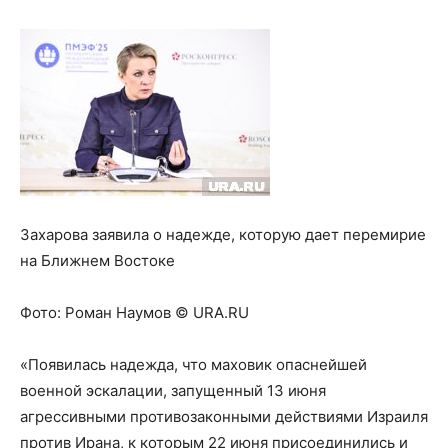
Захарова заявила о надежде, которую дает перемирие
на Ближнем Востоке
Фото:
Роман Наумов © URA.RU
«Появилась надежда, что маховик опаснейшей
военной эскалации, запущенный 13 июня
агрессивными противозаконными действиями Израиля
против Ирана, к которым 22 июня присоединились и