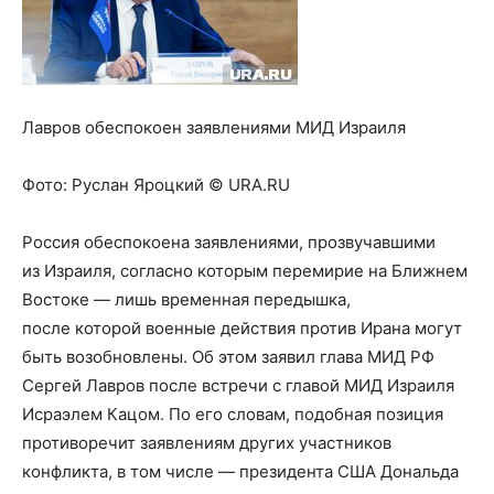
Лавров обеспокоен заявлениями МИД Израиля
Фото:
Руслан Яроцкий © URA.RU
Россия обеспокоена заявлениями, прозвучавшими
из Израиля, согласно которым перемирие на Ближнем
Востоке — лишь временная передышка,
после которой военные действия против Ирана могут
быть возобновлены. Об этом заявил глава МИД РФ
Сергей Лавров после встречи с главой МИД Израиля
Исраэлем Кацом. По его словам, подобная позиция
противоречит заявлениям других участников
конфликта, в том числе — президента США Дональда