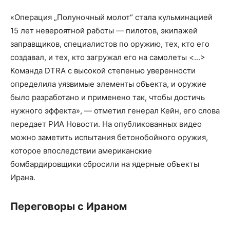
«Операция „Полуночный молот“ стала кульминацией
15 лет невероятной работы — пилотов, экипажей
заправщиков, специалистов по оружию, тех, кто его
создавал, и тех, кто загружал его на самолеты <...>
Команда DTRA с высокой степенью уверенности
определила уязвимые элементы объекта, и оружие
было разработано и применено так, чтобы достичь
нужного эффекта», — отметил генерал Кейн, его слова
передает РИА Новости. На опубликованных видео
можно заметить испытания бетонобойного оружия,
которое впоследствии американские
бомбардировщики сбросили на ядерные объекты
Ирана.
Переговоры с Ираном