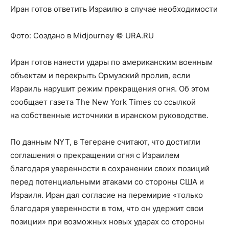
Иран готов ответить Израилю в случае необходимости
Фото:
Создано в Midjourney © URA.RU
Иран готов нанести удары по американским военным
объектам и перекрыть Ормузский пролив, если
Израиль нарушит режим прекращения огня. Об этом
сообщает газета The New York Times со ссылкой
на собственные источники в иранском руководстве.
По данным NYT, в Тегеране считают, что достигли
соглашения о прекращении огня с Израилем
благодаря уверенности в сохранении своих позиций
перед потенциальными атаками со стороны США и
Израиля. Иран дал согласие на перемирие «только
благодаря уверенности в том, что он удержит свои
позиции» при возможных новых ударах со стороны