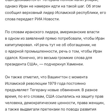
однако Иран не намерен идти на такой шаг. Об этом
сообщил верховный лидер Исламской республики, его
слова передает РИА Новости.
По словам иранского лидера, американские власти
в одном из заявлений прямо потребовали, чтобы Иран
капитулировал. «И речь тут не об обогащении, не
о ядерной промышленности, речь о том, чтобы Иран
сдался. Конечно, это весьма громкие слова для
президента США», — подчеркнул Хаменеи.
Он также отметил, что Вашингтон с момента
Исламской революции 1979 года постоянно
предъявляет Тегерану новые обвинения. В разное
время, по его словам, США ссылались на защиту прав
человека, демократические ценности, права женщин,
а также выдвигали претензии по поводу развития