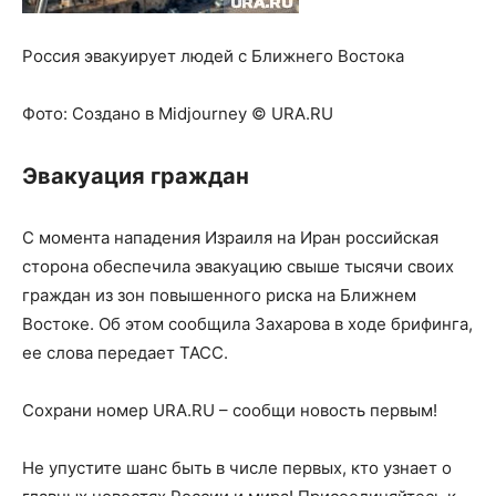
Россия эвакуирует людей с Ближнего Востока
Фото:
Создано в Midjourney © URA.RU
Эвакуация граждан
С момента нападения Израиля на Иран российская
сторона обеспечила эвакуацию свыше тысячи своих
граждан из зон повышенного риска на Ближнем
Востоке. Об этом сообщила Захарова в ходе брифинга,
ее слова передает ТАСС.
Сохрани номер URA.RU – сообщи новость первым!
Не упустите шанс быть в числе первых, кто узнает о