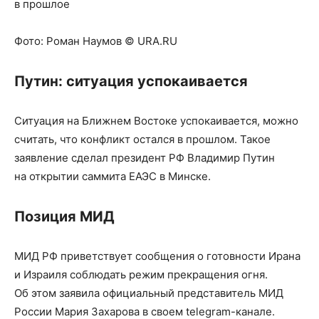
в прошлое
Фото:
Роман Наумов © URA.RU
Путин: ситуация успокаивается
Ситуация на Ближнем Востоке успокаивается, можно
считать, что конфликт остался в прошлом. Такое
заявление сделал президент РФ Владимир Путин
на открытии саммита ЕАЭС в Минске.
Позиция МИД
МИД РФ приветствует сообщения о готовности Ирана
и Израиля соблюдать режим прекращения огня.
Об этом заявила официальный представитель МИД
России Мария Захарова в своем telegram-канале.