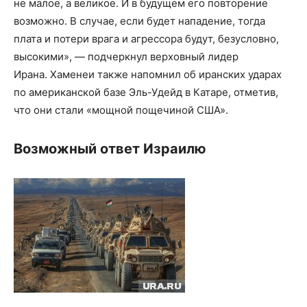
не малое, а великое. И в будущем его повторение
возможно. В случае, если будет нападение, тогда
плата и потери врага и агрессора будут, безусловно,
высокими», — подчеркнул верховный лидер
Ирана. Хаменеи также напомнил об иранских ударах
по американской базе Эль-Удейд в Катаре, отметив,
что они стали «мощной пощечиной США».
Возможный ответ Израилю