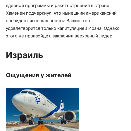
ядерной программы и ракетостроения в стране.
Хаменеи подчеркнул, что нынешний американский
президент ясно дал понять: Вашингтон
удовлетворится только капитуляцией Ирана. Однако
этого не произойдет, заключил верховный лидер.
Израиль
Ощущения у жителей