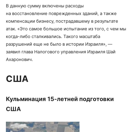
В данную сумму включены расходы
на восстановление поврежденных зданий, а также
компенсации бизнесу, пострадавшему в результате
атак. «Это самое большое испытание из того, с чем мы
когда-либо сталкивались. Такого масштаба
разрушений еще не было в истории Израиля», —
заявил глава Налогового управления Израиля Шай
Ахаронович.
США
Кульминация 15-летней подготовки
США