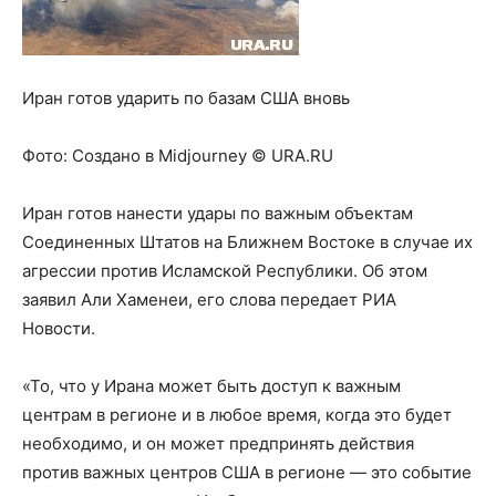
Иран готов ударить по базам США вновь
Фото:
Создано в Midjourney © URA.RU
Иран готов нанести удары по важным объектам
Соединенных Штатов на Ближнем Востоке в случае их
агрессии против Исламской Республики. Об этом
заявил Али Хаменеи, его слова передает РИА
Новости.
«То, что у Ирана может быть доступ к важным
центрам в регионе и в любое время, когда это будет
необходимо, и он может предпринять действия
против важных центров США в регионе — это событие