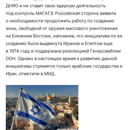
ДНЯО и не ставит свою ядерную деятельность
под контроль МАГАТЭ. Российская сторона заявила
о необходимости продолжить работу по созданию
зоны, свободной от оружия массового уничтожения
на Ближнем Востоке, напомнив, что инициатива по ее
созданию была выдвинута Ираном и Египтом еще
в 1974 году и поддержана резолюцией Генассамблеи
ООН. Однако в настоящее время к развитию данной
инициативы стремятся только арабские государства и
Иран, отметили в МИД.