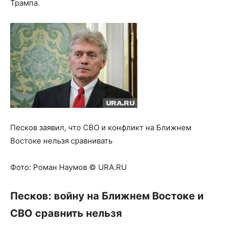
Трампа.
Песков заявил, что СВО и конфликт на Ближнем
Востоке нельзя сравнивать
Фото:
Роман Наумов © URA.RU
Песков: войну на Ближнем Востоке и
СВО сравнить нельзя