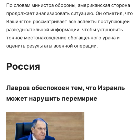
По словам министра обороны, американская сторона
продолжает анализировать ситуацию. Он отметил, что
Вашингтон рассматривает все аспекты поступающей
разведывательной информации, чтобы установить
точное местонахождение обогащенного урана и
оценить результаты военной операции.
Россия
Лавров обеспокоен тем, что Израиль
может нарушить перемирие