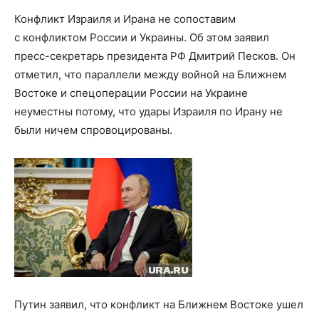
Конфликт Израиля и Ирана не сопоставим
с конфликтом России и Украины. Об этом заявил
пресс-секретарь президента РФ Дмитрий Песков. Он
отметил, что параллели между войной на Ближнем
Востоке и спецоперации России на Украине
неуместны потому, что удары Израиля по Ирану не
были ничем спровоцированы.
Путин заявил, что конфликт на Ближнем Востоке ушел