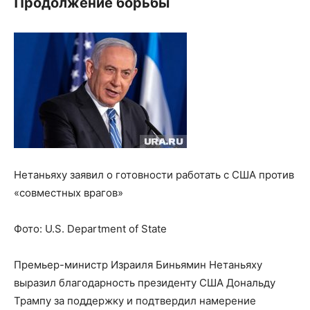
Продолжение борьбы
Нетаньяху заявил о готовности работать с США против
«совместных врагов»
Фото:
U.S. Department of State
Премьер-министр Израиля Биньямин Нетаньяху
выразил благодарность президенту США Дональду
Трампу за поддержку и подтвердил намерение