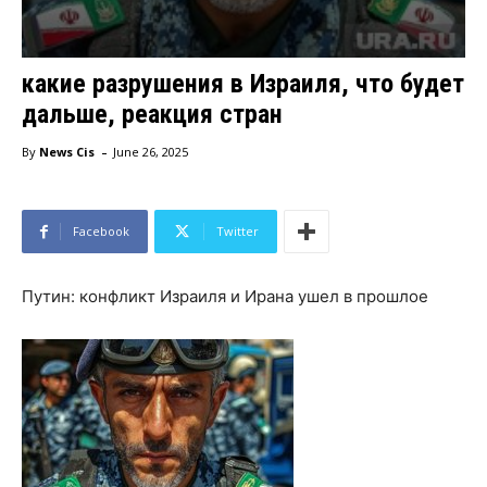
какие разрушения в Израиля, что будет
дальше, реакция стран
-
By
News Cis
June 26, 2025
Facebook
Twitter
Путин: конфликт Израиля и Ирана ушел в прошлое