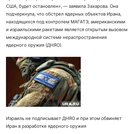
США, будет остановлен», — заявила Захарова. Она
подчеркнула, что обстрел ядерных объектов Ирана,
находящихся под контролем МАГАТЭ, американскими
и израильскими ракетами является открытым вызовом
международной системе нераспространения
ядерного оружия (ДНЯО).
Израиль не подписывает ДНЯО и при этом обвиняет
Иран в разработке ядерного оружия