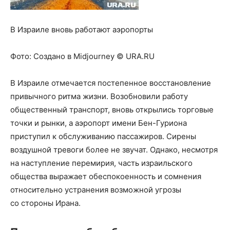
В Израиле вновь работают аэропорты
Фото:
Создано в Midjourney © URA.RU
В Израиле отмечается постепенное восстановление
привычного ритма жизни. Возобновили работу
общественный транспорт, вновь открылись торговые
точки и рынки, а аэропорт имени Бен-Гуриона
приступил к обслуживанию пассажиров. Сирены
воздушной тревоги более не звучат. Однако, несмотря
на наступление перемирия, часть израильского
общества выражает обеспокоенность и сомнения
относительно устранения возможной угрозы
со стороны Ирана.