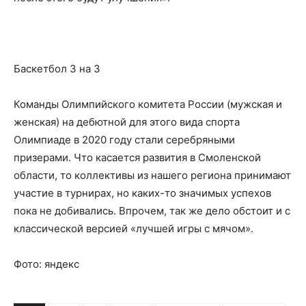
Баскетбол 3 на 3
Команды Олимпийского комитета России (мужская и
женская) на дебютной для этого вида спорта
Олимпиаде в 2020 году стали серебряными
призерами. Что касается развития в Смоленской
области, то коллективы из нашего региона принимают
участие в турнирах, но каких-то значимых успехов
пока не добивались. Впрочем, так же дело обстоит и с
классической версией «лучшей игры с мячом».
Фото: яндекс