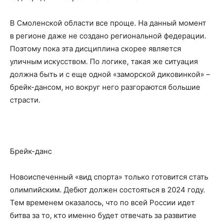
В Смоленской области все проще. На данный момент
в регионе даже не создано региональной федерации.
Поэтому пока эта дисциплина скорее является
уличным искусством. По логике, такая же ситуация
должна быть и с еще одной «заморской диковинкой» –
брейк-дансом, но вокруг него разгораются большие
страсти.
Брейк-данс
Новоиспеченный «вид спорта» только готовится стать
олимпийским. Дебют должен состояться в 2024 году.
Тем временем оказалось, что по всей России идет
битва за то, кто именно будет отвечать за развитие