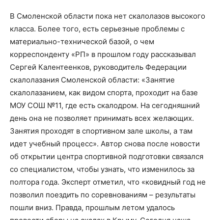
В Смоленской области пока нет скалолазов высокого
класса. Более того, есть серьезные проблемы с
материально-технической базой, о чем
корреспонденту «РП» в прошлом году рассказывал
Сергей Калентеенков, руководитель Федерации
скалолазания Смоленской области: «Занятие
скалолазанием, как видом спорта, проходит на базе
МОУ СОШ №11, где есть скалодром. На сегодняшний
день она не позволяет принимать всех желающих.
Занятия проходят в спортивном зале школы, а там
идет учебный процесс». Автор снова после новости
об открытии центра спортивной подготовки связался
со специалистом, чтобы узнать, что изменилось за
полтора года. Эксперт отметил, что «ковидный год не
позволил поездить по соревнованиям – результаты
пошли вниз. Правда, прошлым летом удалось