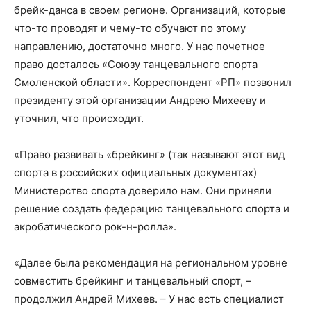
брейк-данса в своем регионе. Организаций, которые
что-то проводят и чему-то обучают по этому
направлению, достаточно много. У нас почетное
право досталось «Союзу танцевального спорта
Смоленской области». Корреспондент «РП» позвонил
президенту этой организации Андрею Михееву и
уточнил, что происходит.
«Право развивать «брейкинг» (так называют этот вид
спорта в российских официальных документах)
Министерство спорта доверило нам. Они приняли
решение создать федерацию танцевального спорта и
акробатического рок-н-ролла».
«Далее была рекомендация на региональном уровне
совместить брейкинг и танцевальный спорт, –
продолжил Андрей Михеев. – У нас есть специалист