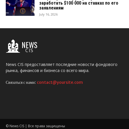
заработать $100 000 на ставках по его
заявлениям
July 16, 2026
NEWS
CIS
News CIS предоставляет последние новости фондового
рынка, финансов и бизнеса со всего мира.
Связаться с нами:
contact@yoursite.com
© News CIS | Все права защищены