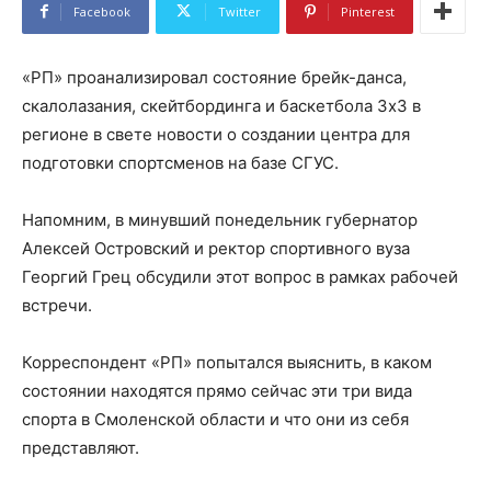
Facebook
Twitter
Pinterest
«РП» проанализировал состояние брейк-данса,
скалолазания, скейтбординга и баскетбола 3х3 в
регионе в свете новости о создании центра для
подготовки спортсменов на базе СГУС.
Напомним, в минувший понедельник губернатор
Алексей Островский и ректор спортивного вуза
Георгий Грец обсудили этот вопрос в рамках рабочей
встречи.
Корреспондент «РП» попытался выяснить, в каком
состоянии находятся прямо сейчас эти три вида
спорта в Смоленской области и что они из себя
представляют.