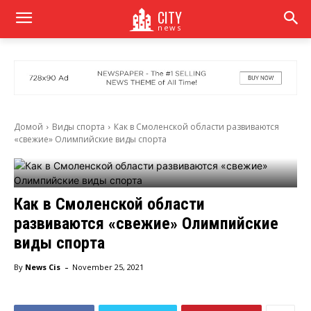
CITY
news
Домой
Виды спорта
Как в Смоленской области развиваются
«свежие» Олимпийские виды спорта
Как в Смоленской области
развиваются «свежие» Олимпийские
виды спорта
-
By
News Cis
November 25, 2021