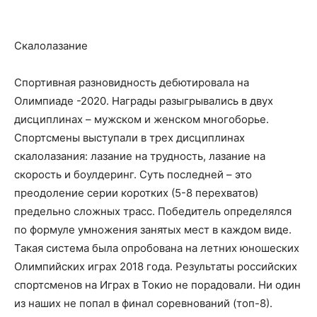
Скалолазание
Спортивная разновидность дебютировала на
Олимпиаде -2020. Награды разыгрывались в двух
дисциплинах – мужском и женском многоборье.
Спортсмены выступали в трех дисциплинах
скалолазания: лазание на трудность, лазание на
скорость и боулдеринг. Суть последней – это
преодоление серии коротких (5-8 перехватов)
предельно сложных трасс. Победитель определялся
по формуле умножения занятых мест в каждом виде.
Такая система была опробована на летних юношеских
Олимпийских играх 2018 года. Результаты российских
спортсменов на Играх в Токио не порадовали. Ни один
из наших не попал в финал соревнований (топ-8).