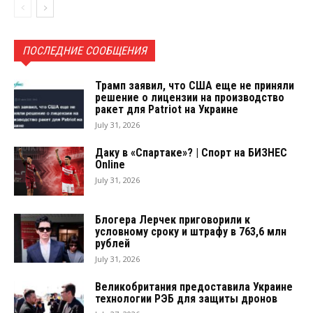
ПОСЛЕДНИЕ СООБЩЕНИЯ
Трамп заявил, что США еще не приняли
решение о лицензии на производство
ракет для Patriot на Украине
July 31, 2026
Даку в «Спартаке»? | Спорт на БИЗНЕС
Online
July 31, 2026
Блогера Лерчек приговорили к
условному сроку и штрафу в 763,6 млн
рублей
July 31, 2026
Великобритания предоставила Украине
технологии РЭБ для защиты дронов