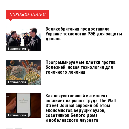
ПОХОЖИЕ СТАТЬИ
Великобритания предоставила
Украине технологии РЭБ для защиты
дронов
Технология
Программируемые клетки против
болезней: новая технология для
точечного лечения
Технология
Как искусственный интеллект
повлияет на рынок труда The Wall
Street Journal спросил об этом
экономистов ведущих вузов,
советников Белого дома
Технология
и нобелевского лауреата