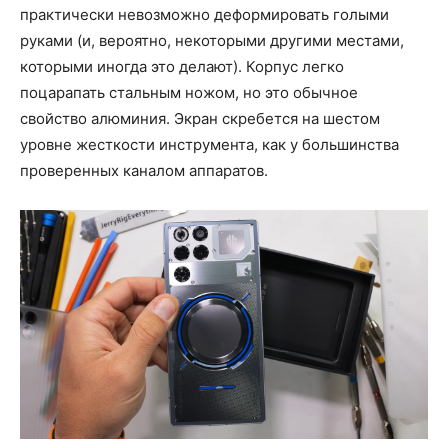
практически невозможно деформировать голыми
руками (и, вероятно, некоторыми другими местами,
которыми иногда это делают). Корпус легко
поцарапать стальным ножом, но это обычное
свойство алюминия. Экран скребется на шестом
уровне жесткости инструмента, как у большинства
проверенных каналом аппаратов.