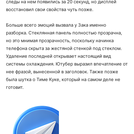
следы на нем появились за 20 секунд, но дисплей
восстановил свои свойства чуть позже.
Больше всего эмоций вызвала у Зака именно
разборка. Стеклянная панель полностью прозрачна,
но это мнимая прозрачность, поскольку начинка
телефона скрыта за жестяной стенкой под стеклом.
Удаление последней открывает настоящий вид
системы охлаждения. Ютубер выразил впечатление от
нее фразой, вынесенной в заголовок. Также позже
была шутка о Тиме Куке, который на самом деле не
готовит.