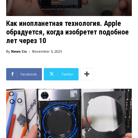
Как инопланетная технология. Apple
обрадуется, когда изобретет подобное
лет через 10
-
By
News Cis
November 5, 2025
Facebook
Twitter