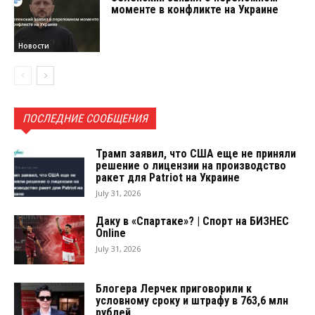
моменте в конфликте на Украине
Новости
ПОСЛЕДНИЕ СООБЩЕНИЯ
Трамп заявил, что США еще не приняли
решение о лицензии на производство
ракет для Patriot на Украине
July 31, 2026
Даку в «Спартаке»? | Спорт на БИЗНЕС
Online
July 31, 2026
Блогера Лерчек приговорили к
условному сроку и штрафу в 763,6 млн
рублей