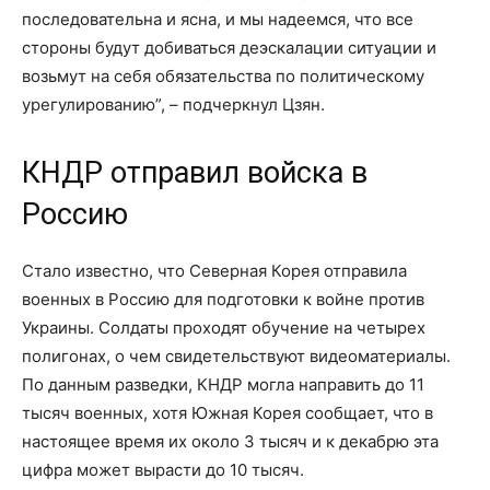
последовательна и ясна, и мы надеемся, что все
стороны будут добиваться деэскалации ситуации и
возьмут на себя обязательства по политическому
урегулированию”, – подчеркнул Цзян.
КНДР отправил войска в
Россию
Стало известно, что Северная Корея отправила
военных в Россию для подготовки к войне против
Украины. Солдаты проходят обучение на четырех
полигонах, о чем свидетельствуют видеоматериалы.
По данным разведки, КНДР могла направить до 11
тысяч военных, хотя Южная Корея сообщает, что в
настоящее время их около 3 тысяч и к декабрю эта
цифра может вырасти до 10 тысяч.