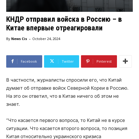
КНДР отправил войска в Россию – в
Китае впервые отреагировали
-
By
News Cis
October 24, 2024
Facebook
Twitter
Pinterest
В частности, журналисты спросили его, что Китай
думает об отправке войск Северной Кореи в Россию.
На это он ответил, что в Китае ничего об этом не
знает.
“Что касается первого вопроса, то Китай не в курсе
ситуации. Что касается второго вопроса, то позиция
Китая относительно украинского кризиса