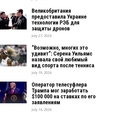
Великобритания
предоставила Украине
технологии РЭБ для
защиты дронов
July 27, 2026
“Возможно, многих это
удивит”: Серена Уильямс
назвала свой любимый
вид спорта после тенниса
July 19, 2026
Оператор телесуфлера
Трампа мог заработать
$100 000 на ставках по его
заявлениям
July 16, 2026