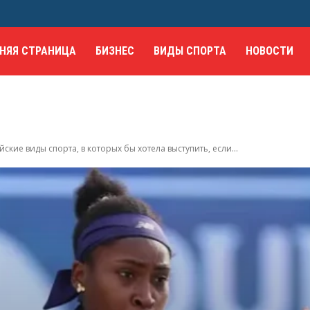
НЯЯ СТРАНИЦА
БИЗНЕС
ВИДЫ СПОРТА
НОВОСТИ
кие виды спорта, в которых бы хотела выступить, если...