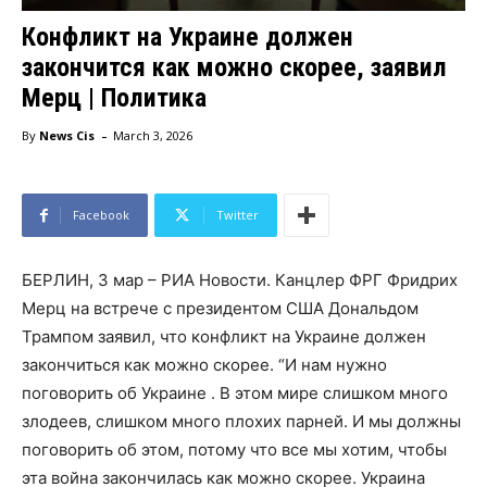
Конфликт на Украине должен
закончится как можно скорее, заявил
Мерц | Политика
-
By
News Cis
March 3, 2026
Facebook
Twitter
БЕРЛИН, 3 мар – РИА Новости. Канцлер ФРГ Фридрих
Мерц на встрече с президентом США Дональдом
Трампом заявил, что конфликт на Украине должен
закончиться как можно скорее. “И нам нужно
поговорить об Украине . В этом мире слишком много
злодеев, слишком много плохих парней. И мы должны
поговорить об этом, потому что все мы хотим, чтобы
эта война закончилась как можно скорее. Украина