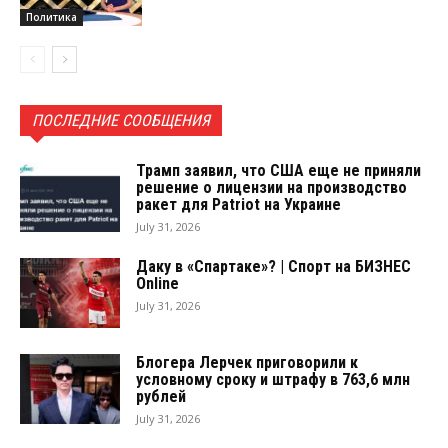
Политика
ПОСЛЕДНИЕ СООБЩЕНИЯ
Трамп заявил, что США еще не приняли
решение о лицензии на производство
ракет для Patriot на Украине
July 31, 2026
Даку в «Спартаке»? | Спорт на БИЗНЕС
Online
July 31, 2026
Блогера Лерчек приговорили к
условному сроку и штрафу в 763,6 млн
рублей
July 31, 2026