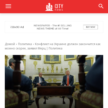
CITY
news
Домой
Политика
Конфликт на Украине должен закончится как
можно скорее, заявил Мерц | Политика