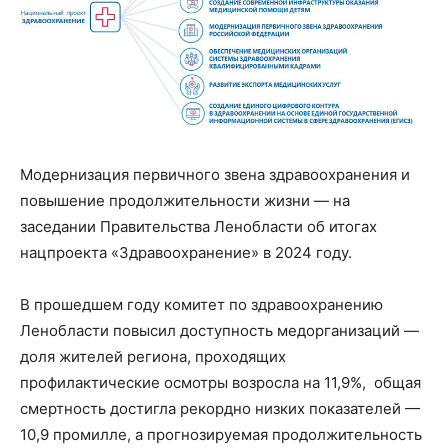
Модернизация первичного звена здравоохранения и
повышение продолжительности жизни — на
заседании Правительства Ленобласти об итогах
нацпроекта «Здравоохранение» в 2024 году.
В прошедшем году комитет по здравоохранению
Ленобласти повысил доступность медорганизаций —
доля жителей региона, проходящих
профилактические осмотры возросла на 11,9%, общая
смертность достигла рекордно низких показателей —
10,9 промилле, а прогнозируемая продолжительность