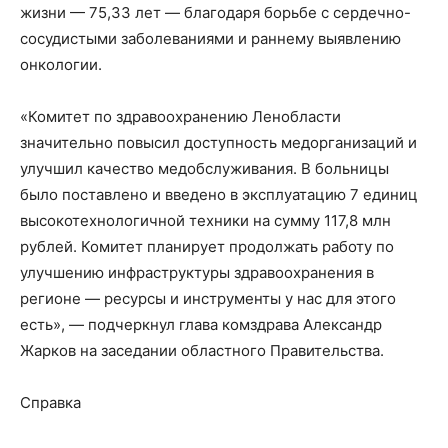
жизни — 75,33 лет — благодаря борьбе с сердечно-
сосудистыми заболеваниями и раннему выявлению
онкологии.
«Комитет по здравоохранению Ленобласти
значительно повысил доступность медорганизаций и
улучшил качество медобслуживания. В больницы
было поставлено и введено в эксплуатацию 7 единиц
высокотехнологичной техники на сумму 117,8 млн
рублей. Комитет планирует продолжать работу по
улучшению инфраструктуры здравоохранения в
регионе — ресурсы и инструменты у нас для этого
есть», — подчеркнул глава комздрава Александр
Жарков на заседании областного Правительства.
Справка