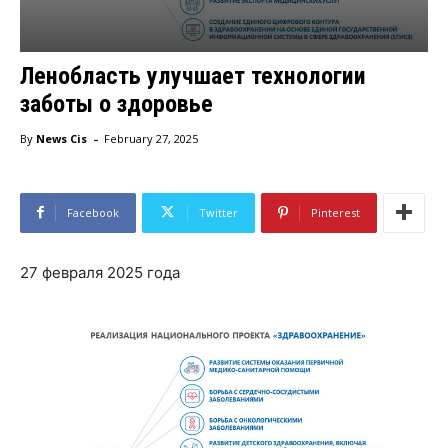
Ленобласть улучшает технологии
заботы о здоровье
-
By
News Cis
February 27, 2025
Facebook
Twitter
Pinterest
27 февраля 2025 года