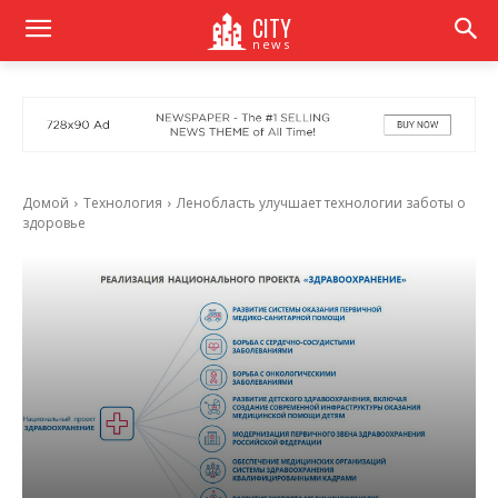
CITY
news
Домой
Технология
Ленобласть улучшает технологии заботы о
здоровье