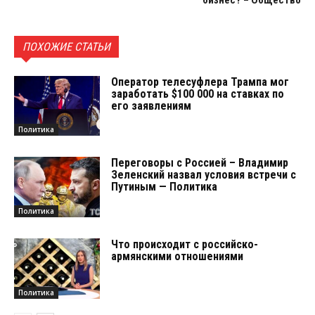
ПОХОЖИЕ СТАТЬИ
Оператор телесуфлера Трампа мог
заработать $100 000 на ставках по
его заявлениям
Политика
Переговоры с Россией – Владимир
Зеленский назвал условия встречи с
Путиным — Политика
Политика
Что происходит с российско-
армянскими отношениями
Политика