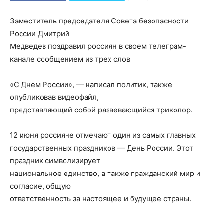
Заместитель председателя Совета безопасности
России Дмитрий
Медведев поздравил россиян в своем телеграм-
канале сообщением из трех слов.
«С Днем России», — написал политик, также
опубликовав видеофайл,
представляющий собой развевающийся триколор.
12 июня россияне отмечают один из самых главных
государственных праздников — День России. Этот
праздник символизирует
национальное единство, а также гражданский мир и
согласие, общую
ответственность за настоящее и будущее страны.