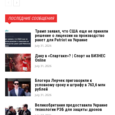
ПОСЛЕДНИЕ СООБЩЕНИЯ
Трамп заявил, что США еще не приняли
решение о лицензии на производство
ракет для Patriot на Украине
July 31, 2026
Даку в «Спартаке»? | Спорт на БИЗНЕС
Online
July 31, 2026
Блогера Лерчек приговорили к
условному сроку и штрафу в 763,6 млн
рублей
July 31, 2026
Великобритания предоставила Украине
технологии РЭБ для защиты дронов