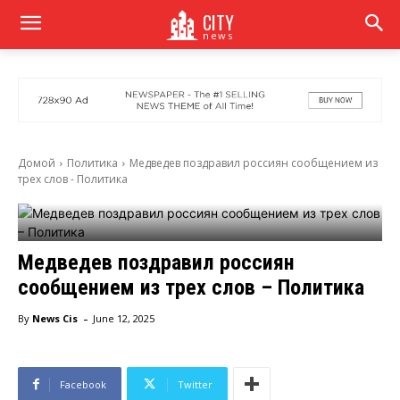
CITY
news
Домой
Политика
Медведев поздравил россиян сообщением из
трех слов - Политика
Медведев поздравил россиян
сообщением из трех слов – Политика
-
By
News Cis
June 12, 2025
Facebook
Twitter