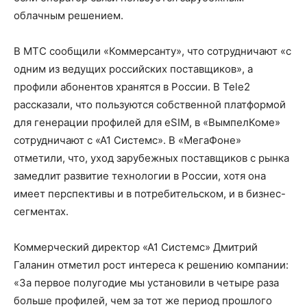
облачным решением.
В МТС сообщили «Коммерсанту», что сотрудничают «с
одним из ведущих российских поставщиков», а
профили абонентов хранятся в России. В Tele2
рассказали, что пользуются собственной платформой
для генерации профилей для eSIM, в «ВымпелКоме»
сотрудничают с «А1 Системс». В «МегаФоне»
отметили, что, уход зарубежных поставщиков с рынка
замедлит развитие технологии в России, хотя она
имеет перспективы и в потребительском, и в бизнес-
сегментах.
Коммерческий директор «А1 Системс» Дмитрий
Галанин отметил рост интереса к решению компании:
«За первое полугодие мы установили в четыре раза
больше профилей, чем за тот же период прошлого