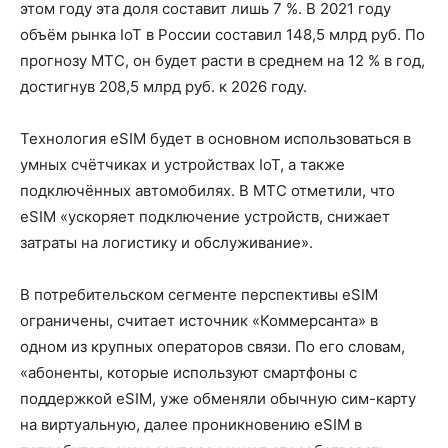
этом году эта доля составит лишь 7 %. В 2021 году
объём рынка IoT в России составил 148,5 млрд руб. По
прогнозу МТС, он будет расти в среднем на 12 % в год,
достигнув 208,5 млрд руб. к 2026 году.
Технология eSIM будет в основном использоваться в
умных счётчиках и устройствах IoT, а также
подключённых автомобилях. В МТС отметили, что
eSIM «ускоряет подключение устройств, снижает
затраты на логистику и обслуживание».
В потребительском сегменте перспективы eSIM
ограничены, считает источник «Коммерсанта» в
одном из крупных операторов связи. По его словам,
«абоненты, которые используют смартфоны с
поддержкой eSIM, уже обменяли обычную сим-карту
на виртуальную, далее проникновению eSIM в