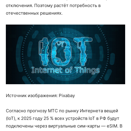
отключения. Поэтому растёт потребность в
отечественных решениях.
Источник изображения: Pixabay
Согласно прогнозу МТС по рынку Интернета вещей
(IoT), к 2025 году 25 % всех устройств IoT в РФ будут
подключены через виртуальные сим-карты — eSIM. В