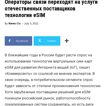
Операторы связи переходят на услуги
отечественных поставщиков
технологии eSIM
-
By
News Cis
July 5, 2022
Facebook
Twitter
В ближайшие годы в России будет расти спрос на
использование технологии виртуальных сим-карт
eSIM для развития Интернета вещей (IoT), пишет
«Коммерсантъ» со ссылкой на мнение экспертов. В
свою очередь, в потребительском сегменте спрос
будет зависеть от степени проникновения технологии.
Хотя зарубежные поставщики решений для eSIM
покинули российский рынок, работоспособность
локализованных систем сохранилась, но есть риск