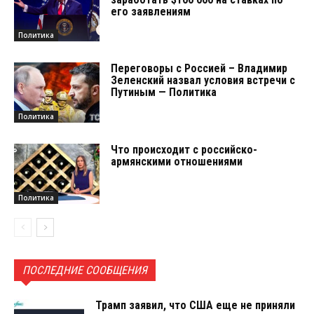
его заявлениям
Политика
Переговоры с Россией – Владимир
Зеленский назвал условия встречи с
Путиным — Политика
Политика
Что происходит с российско-
армянскими отношениями
Политика
ПОСЛЕДНИЕ СООБЩЕНИЯ
Трамп заявил, что США еще не приняли