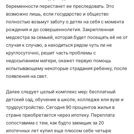
беременности перестанет ее преследовать. Это
возможно лишь, если государство и общество
полностью возьмут заботу о детях на себя с момента
рождения и до совершеннолетия. Закрепленная
медсестра за семьей, которая будет посещать её не от
случая к случаю, а находиться рядом чуть ли не
круглосуточно, решит часть проблемы с
недосыпанием матери, окажет первую помощь
испытывающему некоторые страдания ребенку, после
появления на свет.
Далее следует целый комплекс мер: бесплатный
детский сад, обучение в школе, колледже или вузе и
трудоустройство. Сегодня 90 процентов жилья в
стране приобретается через ипотеку. Переплата
сопоставима с тем, как будто заемщик за 20
ипотечных лет купил еще плюсом себе четыре