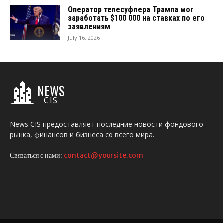
Оператор телесуфлера Трампа мог
заработать $100 000 на ставках по его
заявлениям
July 16, 2026
NEWS
CIS
News CIS предоставляет последние новости фондового
рынка, финансов и бизнеса со всего мира.
Связаться с нами:
contact@yoursite.com