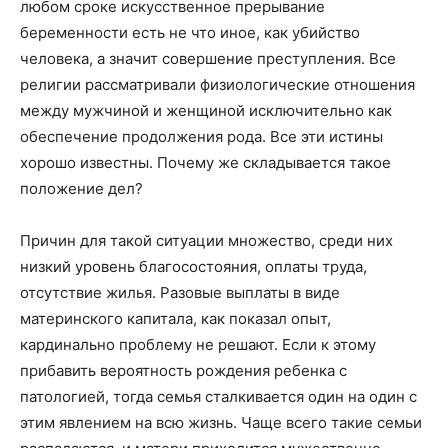
любом сроке искусственное прерывание
беременности есть не что иное, как убийство
человека, а значит совершение преступления. Все
религии рассматривали физиологические отношения
между мужчиной и женщиной исключительно как
обеспечение продолжения рода. Все эти истины
хорошо известны. Почему же складывается такое
положение дел?
Причин для такой ситуации множество, среди них
низкий уровень благосостояния, оплаты труда,
отсутствие жилья. Разовые выплаты в виде
материнского капитала, как показал опыт,
кардинально проблему не решают. Если к этому
прибавить вероятность рождения ребенка с
патологией, тогда семья сталкивается один на один с
этим явлением на всю жизнь. Чаще всего такие семьи