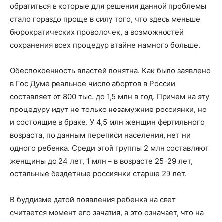
обратиться в которые для решения данной проблемы
стало гораздо проще в силу того, что здесь меньше
бюрократических проволочек, а возможностей
сохранения всех процедур втайне намного больше.
Обеспокоенность властей понятна. Как было заявлено
в Гос Думе реальное число абортов в России
составляет от 800 тыс. до 1,5 млн в год. Причем на эту
процедуру идут не только незамужние россиянки, но
и состоящие в браке. У 4,5 млн женщин фертильного
возраста, по данным переписи населения, нет ни
одного ребенка. Среди этой группы 2 млн составляют
женщины до 24 лет, 1 млн – в возрасте 25–29 лет,
остальные бездетные россиянки старше 29 лет.
В буддизме датой появления ребенка на свет
считается момент его зачатия, а это означает, что на