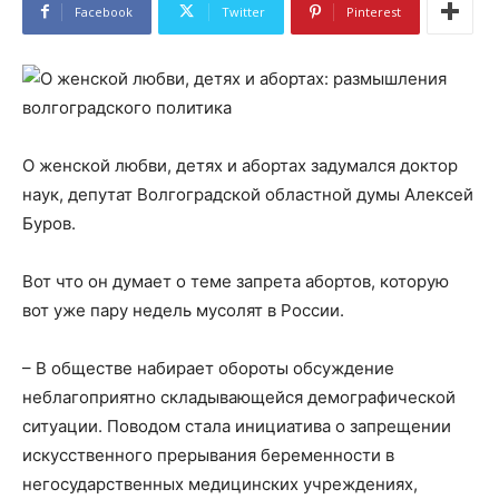
Facebook
Twitter
Pinterest
О женской любви, детях и абортах задумался доктор
наук, депутат Волгоградской областной думы Алексей
Буров.
Вот что он думает о теме запрета абортов, которую
вот уже пару недель мусолят в России.
– В обществе набирает обороты обсуждение
неблагоприятно складывающейся демографической
ситуации. Поводом стала инициатива о запрещении
искусственного прерывания беременности в
негосударственных медицинских учреждениях,