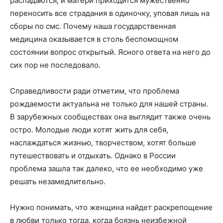
распадаются, и матери приходится мужественно
переносить все страдания в одиночку, уповая лишь на
сборы по смс. Почему наша государственная
медицина оказывается в столь беспомощном
состоянии вопрос открытый. Ясного ответа на него до
сих пор не последовало.
Справедливости ради отметим, что проблема
рождаемости актуальна не только для нашей страны.
В зарубежных сообществах она выглядит также очень
остро. Молодые люди хотят жить для себя,
наслаждаться жизнью, творчеством, хотят больше
путешествовать и отдыхать. Однако в России
проблема зашла так далеко, что ее необходимо уже
решать незамедлительно.
Нужно понимать, что женщина найдет раскрепощение
в любви только тогда, когда боязнь неизбежной