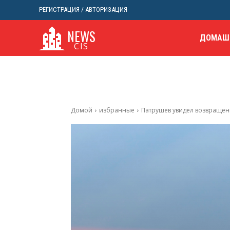
РЕГИСТРАЦИЯ / АВТОРИЗАЦИЯ
NEWS
ДОМАШ
CIS
Домой
избранные
Патрушев увидел возвращение