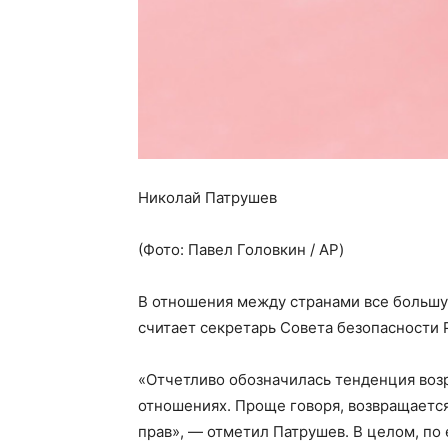
Николай Патрушев
(Фото: Павел Головкин / AP)
В отношения между странами все большую
считает секретарь Совета безопасности 
«Отчетливо обозначилась тенденция воз
отношениях. Проще говоря, возвращается
прав», — отметил Патрушев. В целом, по