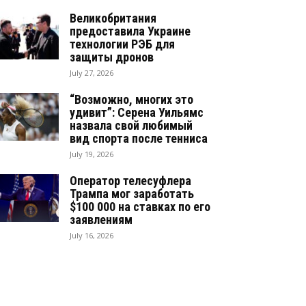
Великобритания
предоставила Украине
технологии РЭБ для
защиты дронов
July 27, 2026
“Возможно, многих это
удивит”: Серена Уильямс
назвала свой любимый
вид спорта после тенниса
July 19, 2026
Оператор телесуфлера
Трампа мог заработать
$100 000 на ставках по его
заявлениям
July 16, 2026