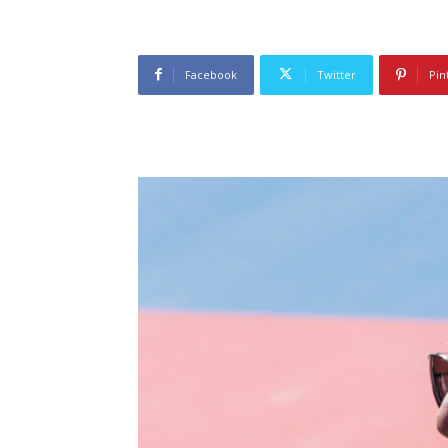
Facebook
Twitter
Pin