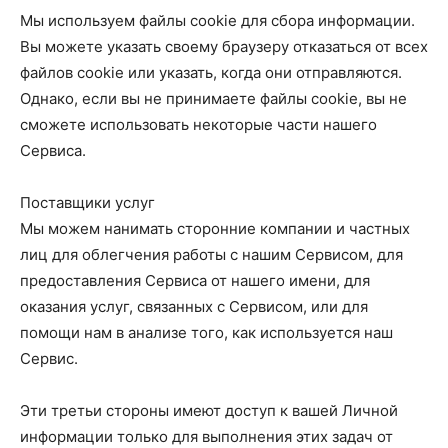
Мы используем файлы cookie для сбора информации.
Вы можете указать своему браузеру отказаться от всех
файлов cookie или указать, когда они отправляются.
Однако, если вы не принимаете файлы cookie, вы не
сможете использовать некоторые части нашего
Сервиса.
Поставщики услуг
Мы можем нанимать сторонние компании и частных
лиц для облегчения работы с нашим Сервисом, для
предоставления Сервиса от нашего имени, для
оказания услуг, связанных с Сервисом, или для
помощи нам в анализе того, как используется наш
Сервис.
Эти третьи стороны имеют доступ к вашей Личной
информации только для выполнения этих задач от