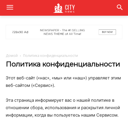
CITY
news
Домой
Политика конфиденциальности
Политика конфиденциальности
Этот веб-сайт («нас», «мы» или «наш») управляет этим
веб-сайтом («Сервис»).
Эта страница информирует вас о нашей политике в
отношении сбора, использования и раскрытия личной
информации, когда вы пользуетесь нашим Сервисом.