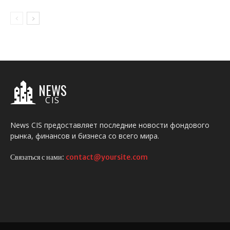
NEWS
CIS
News CIS предоставляет последние новости фондового
рынка, финансов и бизнеса со всего мира.
Связаться с нами:
contact@yoursite.com