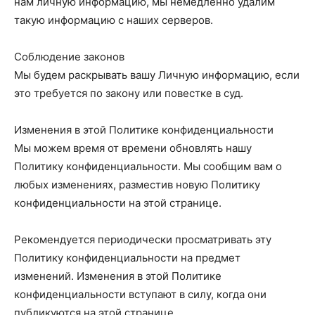
нам личную информацию, мы немедленно удалим
такую ​​информацию с наших серверов.
Соблюдение законов
Мы будем раскрывать вашу Личную информацию, если
это требуется по закону или повестке в суд.
Изменения в этой Политике конфиденциальности
Мы можем время от времени обновлять нашу
Политику конфиденциальности. Мы сообщим вам о
любых изменениях, разместив новую Политику
конфиденциальности на этой странице.
Рекомендуется периодически просматривать эту
Политику конфиденциальности на предмет
изменений. Изменения в этой Политике
конфиденциальности вступают в силу, когда они
публикуются на этой странице.