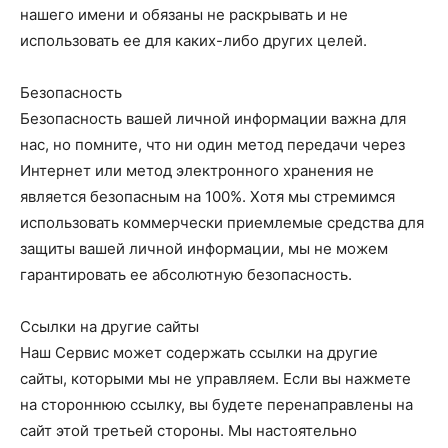
нашего имени и обязаны не раскрывать и не
использовать ее для каких-либо других целей.
Безопасность
Безопасность вашей личной информации важна для
нас, но помните, что ни один метод передачи через
Интернет или метод электронного хранения не
является безопасным на 100%. Хотя мы стремимся
использовать коммерчески приемлемые средства для
защиты вашей личной информации, мы не можем
гарантировать ее абсолютную безопасность.
Ссылки на другие сайты
Наш Сервис может содержать ссылки на другие
сайты, которыми мы не управляем. Если вы нажмете
на стороннюю ссылку, вы будете перенаправлены на
сайт этой третьей стороны. Мы настоятельно