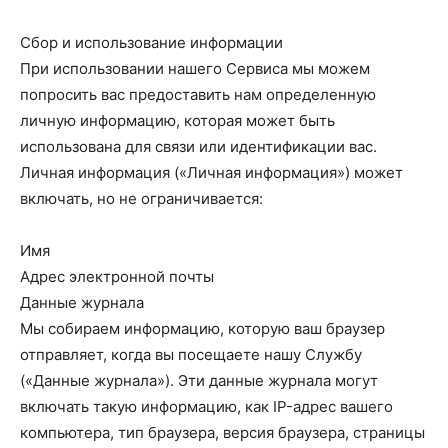
Сбор и использование информации
При использовании нашего Сервиса мы можем
попросить вас предоставить нам определенную
личную информацию, которая может быть
использована для связи или идентификации вас.
Личная информация («Личная информация») может
включать, но не ограничивается:
Имя
Адрес электронной почты
Данные журнала
Мы собираем информацию, которую ваш браузер
отправляет, когда вы посещаете нашу Службу
(«Данные журнала»). Эти данные журнала могут
включать такую ​​информацию, как IP-адрес вашего
компьютера, тип браузера, версия браузера, страницы