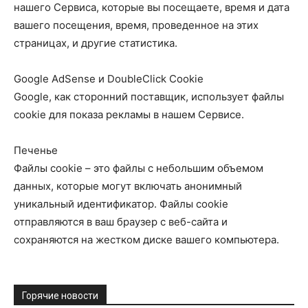
нашего Сервиса, которые вы посещаете, время и дата
вашего посещения, время, проведенное на этих
страницах, и другие статистика.
Google AdSense и DoubleClick Cookie
Google, как сторонний поставщик, использует файлы
cookie для показа рекламы в нашем Сервисе.
Печенье
Файлы cookie – это файлы с небольшим объемом
данных, которые могут включать анонимный
уникальный идентификатор. Файлы cookie
отправляются в ваш браузер с веб-сайта и
сохраняются на жестком диске вашего компьютера.
Горячие новости