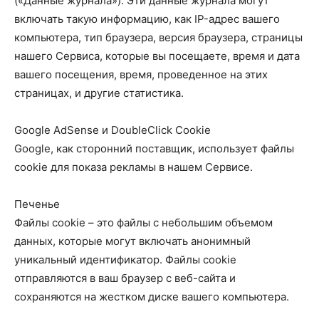
(«Данные журнала»). Эти данные журнала могут
включать такую ​​информацию, как IP-адрес вашего
компьютера, тип браузера, версия браузера, страницы
нашего Сервиса, которые вы посещаете, время и дата
вашего посещения, время, проведенное на этих
страницах, и другие статистика.
Google AdSense и DoubleClick Cookie
Google, как сторонний поставщик, использует файлы
cookie для показа рекламы в нашем Сервисе.
Печенье
Файлы cookie – это файлы с небольшим объемом
данных, которые могут включать анонимный
уникальный идентификатор. Файлы cookie
отправляются в ваш браузер с веб-сайта и
сохраняются на жестком диске вашего компьютера.