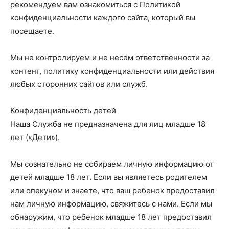
рекомендуем вам ознакомиться с Политикой
конфиденциальности каждого сайта, который вы
посещаете.
Мы не контролируем и не несем ответственности за
контент, политику конфиденциальности или действия
любых сторонних сайтов или служб.
Конфиденциальность детей
Наша Служба не предназначена для лиц младше 18
лет («Дети»).
Мы сознательно не собираем личную информацию от
детей младше 18 лет. Если вы являетесь родителем
или опекуном и знаете, что ваш ребенок предоставил
нам личную информацию, свяжитесь с нами. Если мы
обнаружим, что ребенок младше 18 лет предоставил