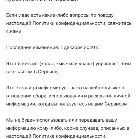
Если у вас есть какие-либо вопросы по поводу
настоящей Политики конфиденциальности, свяжитесь
с нами.
Последнее изменение: 1 декабря 2020 г.
Этот веб-сайт («нас», «мы» или «наш») управляет этим
веб-сайтом («Сервис»).
Эта страница информирует вас о нашей политике в
отношении сбора, использования и раскрытия личной
информации, когда вы пользуетесь нашим Сервисом.
Мы не будем использовать или передавать вашу
информацию кому-либо, кроме случаев, описанных в
настоящей Политике конфиденциальности.