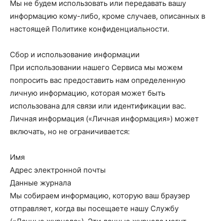
Мы не будем использовать или передавать вашу
информацию кому-либо, кроме случаев, описанных в
настоящей Политике конфиденциальности.
Сбор и использование информации
При использовании нашего Сервиса мы можем
попросить вас предоставить нам определенную
личную информацию, которая может быть
использована для связи или идентификации вас.
Личная информация («Личная информация») может
включать, но не ограничивается:
Имя
Адрес электронной почты
Данные журнала
Мы собираем информацию, которую ваш браузер
отправляет, когда вы посещаете нашу Службу