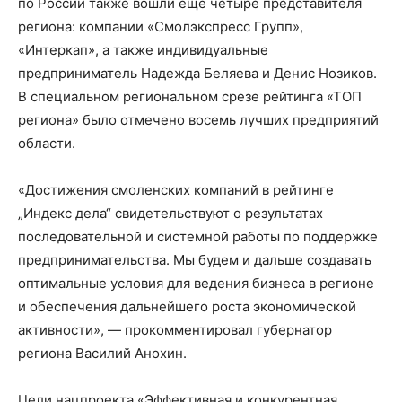
по России также вошли еще четыре представителя
региона: компании «Смолэкспресс Групп»,
«Интеркап», а также индивидуальные
предприниматель Надежда Беляева и Денис Нозиков.
В специальном региональном срезе рейтинга «ТОП
региона» было отмечено восемь лучших предприятий
области.
«Достижения смоленских компаний в рейтинге
„Индекс дела“ свидетельствуют о результатах
последовательной и системной работы по поддержке
предпринимательства. Мы будем и дальше создавать
оптимальные условия для ведения бизнеса в регионе
и обеспечения дальнейшего роста экономической
активности», — прокомментировал губернатор
региона Василий Анохин.
Цели нацпроекта «Эффективная и конкурентная