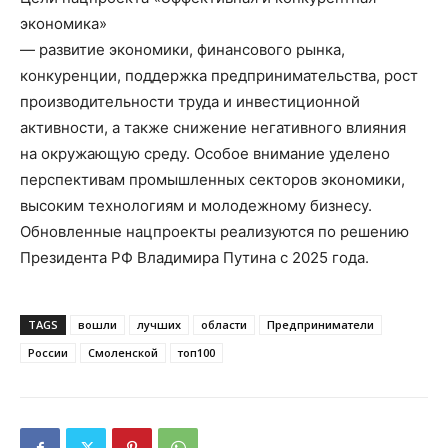
экономика»
— развитие экономики, финансового рынка,
конкуренции, поддержка предпринимательства, рост
производительности труда и инвестиционной
активности, а также снижение негативного влияния
на окружающую среду. Особое внимание уделено
перспективам промышленных секторов экономики,
высоким технологиям и молодежному бизнесу.
Обновленные нацпроекты реализуются по решению
Президента РФ Владимира Путина с 2025 года.
TAGS
вошли
лучших
области
Предприниматели
России
Смоленской
топ100