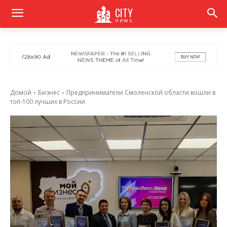
CITY
news
Домой
Бизнес
Предприниматели Смоленской области вошли в
топ-100 лучших в России