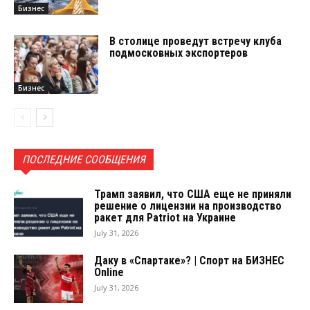
Бизнес
В столице проведут встречу клуба
подмосковных экспортеров
Бизнес
ПОСЛЕДНИЕ СООБЩЕНИЯ
Трамп заявил, что США еще не приняли
решение о лицензии на производство
ракет для Patriot на Украине
July 31, 2026
Даку в «Спартаке»? | Спорт на БИЗНЕС
Online
July 31, 2026