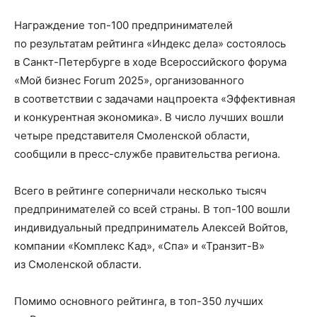
Награждение топ-100 предпринимателей
по результатам рейтинга «Индекс дела» состоялось
в Санкт-Петербурге в ходе Всероссийского форума
«Мой бизнес Forum 2025», организованного
в соответствии с задачами нацпроекта «Эффективная
и конкурентная экономика». В число лучших вошли
четыре представителя Смоленской области,
сообщили в пресс-службе правительства региона.
Всего в рейтинге соперничали несколько тысяч
предпринимателей со всей страны. В топ-100 вошли
индивидуальный предприниматель Алексей Войтов,
компании «Комплекс Кад», «Спа» и «Транзит-В»
из Смоленской области.
Помимо основного рейтинга, в топ-350 лучших