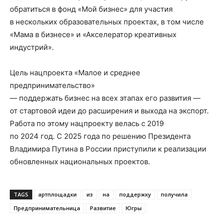
обратиться в фонд «Мой бизнес» для участия
в нескольких образовательных проектах, в том числе
«Мама в бизнесе» и «Акселератор креативных
индустрий».
Цель нацпроекта «Малое и среднее
предпринимательство»
— поддержать бизнес на всех этапах его развития —
от стартовой идеи до расширения и выхода на экспорт.
Работа по этому нацпроекту велась с 2019
по 2024 год. С 2025 года по решению Президента
Владимира Путина в России приступили к реализации
обновленных национальных проектов.
TAGS
артплощадки
из
на
поддержку
получила
Предпринимательница
Развитие
Югры