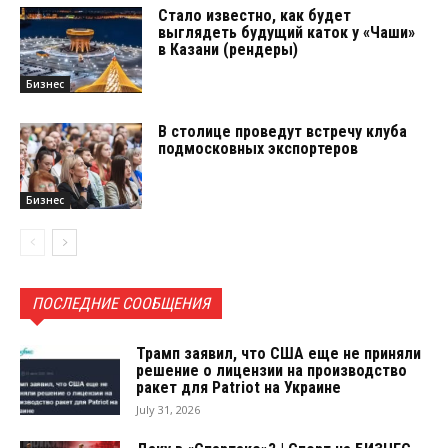
Стало известно, как будет
выглядеть будущий каток у «Чаши»
в Казани (рендеры)
Бизнес
В столице проведут встречу клуба
подмосковных экспортеров
Бизнес
ПОСЛЕДНИЕ СООБЩЕНИЯ
Трамп заявил, что США еще не приняли
решение о лицензии на производство
ракет для Patriot на Украине
July 31, 2026