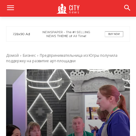
CITY
news
Домой
Бизнес
Предпринимательница из Югры получила
поддержку на развитие арт-площадки