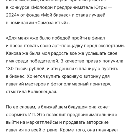
в конкурсе «Молодой предприниматель Югры —
2024» от фонда «Мой бизнес» и стала лучшей
в номинации «Самозанятый».
«Для меня уже было победой пройти в финал
и презентовать свою арт-площадку перед экспертами.
Какова же была моя радость все же услышать свое
имя среди победителей. В качестве приза я получила
130 тысяч рублей, и эти деньги я планирую пустить
в бизнес. Хочется купить красивую витрину для
изделий мастеров и фотополимерный принтер», —
отметила Волковецкая.
По ее словам, в ближайшем будущем она хочет
оформить ИП. Это позволит предпринимательнице
выйти на маркетплейсы и продавать авторские
изделия по всей стране. Кроме того, она планирует