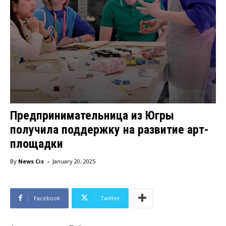
Предпринимательница из Югры
получила поддержку на развитие арт-
площадки
-
By
News Cis
January 20, 2025
Facebook
Twitter