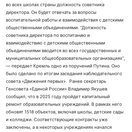
во всех школах страны должность советника
директора. Он будет отвечать за вопросы
воспитательной работы и взаимодействия с детскими
общественными объединениями. “Должность
советника директора по воспитанию и
взаимодействию с детскими общественными
объединениями вводится во всех государственных и
муниципальных общеобразовательных организациях”,
— передает Кремль одно из поручений Путина. Оно
было сделано по итогам заседания наблюдательного
совета «Движения первых». Ранее секретарь
Генсовета «Единой России» Владимир Якушев
сообщил, что в 2025 году пройдет капитальный
ремонт образовательных учреждений. В рамках него
обновят 1518 объектов, включая школы, детские сады
и колледжи. Соответствующие контракты уже
заключены, а в некоторых учреждениях начался