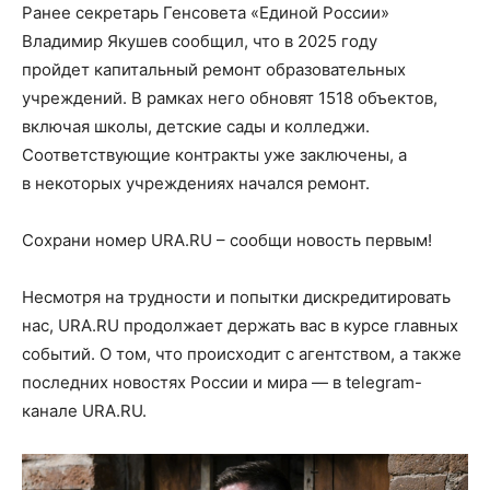
Ранее секретарь Генсовета «Единой России»
Владимир Якушев сообщил, что в 2025 году
пройдет капитальный ремонт образовательных
учреждений. В рамках него обновят 1518 объектов,
включая школы, детские сады и колледжи.
Соответствующие контракты уже заключены, а
в некоторых учреждениях начался ремонт.
Сохрани номер URA.RU – сообщи новость первым!
Несмотря на трудности и попытки дискредитировать
нас, URA.RU продолжает держать вас в курсе главных
событий. О том, что происходит с агентством, а также
последних новостях России и мира — в telegram-
канале URA.RU.