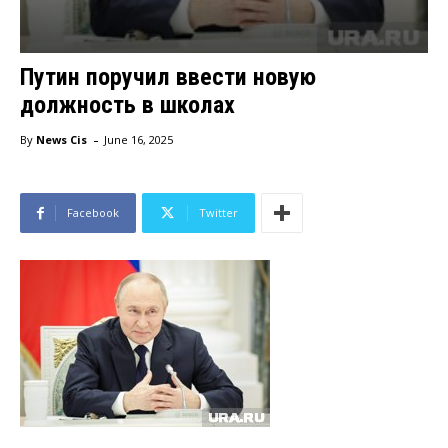
Путин поручил ввести новую
должность в школах
-
By
News Cis
June 16, 2025
Facebook
Twitter