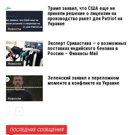
Трамп заявил, что США еще не
приняли решение о лицензии на
производство ракет для Patriot на
Украине
Новости
Эксперт Сривастава — о возможных
поставках индийского бензина в
Россию – Финансы Mail
Новости
Зеленский заявил о переломном
моменте в конфликте на Украине
Новости
ПОСЛЕДНИЕ СООБЩЕНИЯ