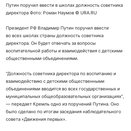
Путин поручил ввести в школах должность советника
директора
Фото:
Роман Наумов © URA.RU
Президент РФ Владимир Путин поручил ввести
во всех школах страны должность советника
директора. Он будет отвечать за вопросы
воспитательной работы и взаимодействия с детскими
общественными объединениями.
“Должность советника директора по воспитанию и
взаимодействию с детскими общественными
объединениями вводится во всех государственных и
муниципальных общеобразовательных организациях”,
— передает Кремль одно из поручений Путина. Оно
было сделано по итогам заседания наблюдательного
совета «Движения первых».