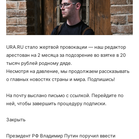
URA.RU стало жертвой провокации — наш редактор
арестован на 2 месяца за подозрение во взятке в 20
тысяч рублей родному дяде.
Несмотря на давление, мы продолжаем рассказывать
о главных новостях страны и мира. Подпишись!
На почту
выслано письмо с ссылкой. Перейдите по
ней, чтобы завершить процедуру подписки.
Закрыть
Президент РФ Владимир Путин поручил ввести