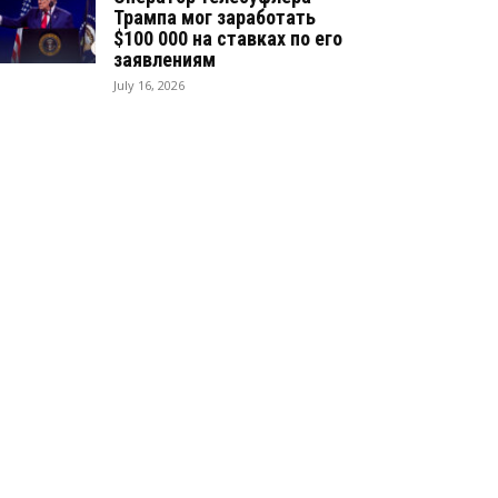
Трампа мог заработать
$100 000 на ставках по его
заявлениям
July 16, 2026