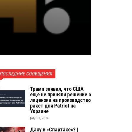
ПОСЛЕДНИЕ СООБЩЕНИЯ
Трамп заявил, что США
еще не приняли решение о
лицензии на производство
ракет для Patriot на
Украине
July 31, 2026
Даку в «Спартаке»? |