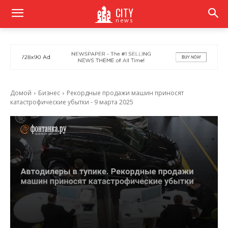
CITY
news
Домой
Бизнес
Рекордные продажи машин приносят
катастрофические убытки - 9 марта 2025