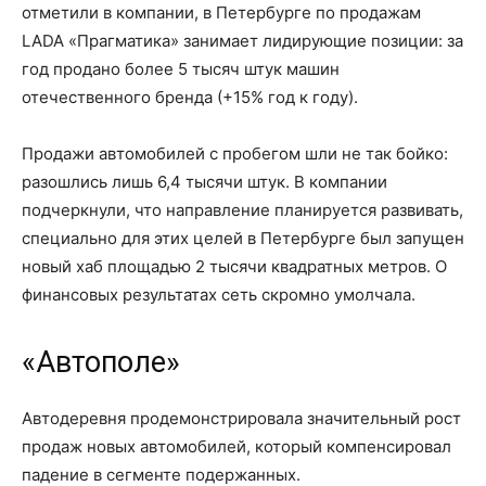
отметили в компании, в Петербурге по продажам
LADA «Прагматика» занимает лидирующие позиции: за
год продано более
5 тысяч
штук машин
отечественного бренда (+15% год к году).
Продажи автомобилей с пробегом шли не так бойко:
разошлись лишь 6,4 тысячи штук. В компании
подчеркнули, что направление планируется развивать,
специально для этих целей в Петербурге был запущен
новый хаб площадью
2 тысячи
квадратных метров. О
финансовых результатах сеть скромно умолчала.
«Автополе»
Автодеревня продемонстрировала значительный рост
продаж новых автомобилей, который компенсировал
падение в сегменте подержанных.