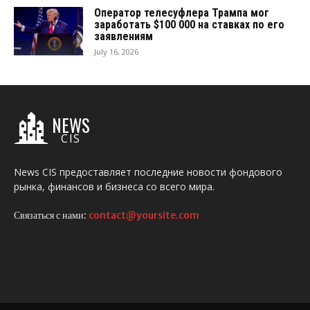
Оператор телесуфлера Трампа мог
заработать $100 000 на ставках по его
заявлениям
July 16, 2026
NEWS
CIS
News CIS предоставляет последние новости фондового
рынка, финансов и бизнеса со всего мира.
Связаться с нами:
contact@yoursite.com