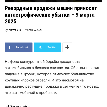
Рекордные продажи машин приносят
катастрофические убытки – 9 марта
2025
-
By
News Cis
March 9, 2025
Facebook
Twitter
На фоне конкурентной борьбы доходность
автомобильного бизнеса снижается. Об этом говорит
падение выручки, которое отмечают большинство
крупных игроков отрасли. И это несмотря на
динамично растущие продажи в сегменте что новых,
что автомобилей с пробегом.