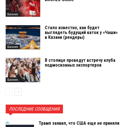
Бизнес
Стало известно, как будет
выглядеть будущий каток у «Чаши»
в Казани (рендеры)
Бизнес
В столице проведут встречу клуба
подмосковных экспортеров
Бизнес
ПОСЛЕДНИЕ СООБЩЕНИЯ
Трамп заявил, что США еще не приняли