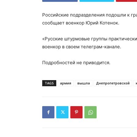
Российские подразделения подошли к гр
сообщает военкор Юрий Котенок.
«Русские штурмовые группы практически
военкор в своем телеграм-канале.
Подробностей не приводится.
TAGS
армия
вышла
Днепропетровской