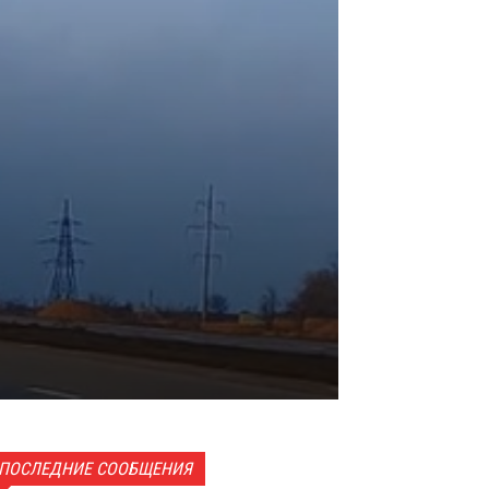
ПОСЛЕДНИЕ СООБЩЕНИЯ