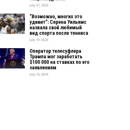
July 27, 2026
“Возможно, многих это
удивит”: Серена Уильямс
назвала свой любимый
вид спорта после тенниса
July 19, 2026
Оператор телесуфлера
Трампа мог заработать
$100 000 на ставках по его
заявлениям
July 16, 2026