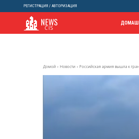
РЕГИСТРАЦИЯ / АВТОРИЗАЦИЯ
NEWS
ДОМАШ
CIS
Домой
Новости
Российская армия вышла к гра