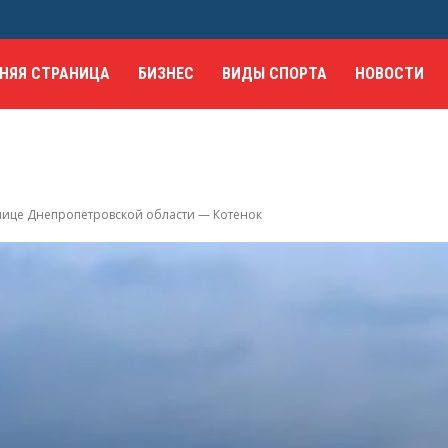
НЯЯ СТРАНИЦА
БИЗНЕС
ВИДЫ СПОРТА
НОВОСТИ
нице Днепропетровской области — Котенок