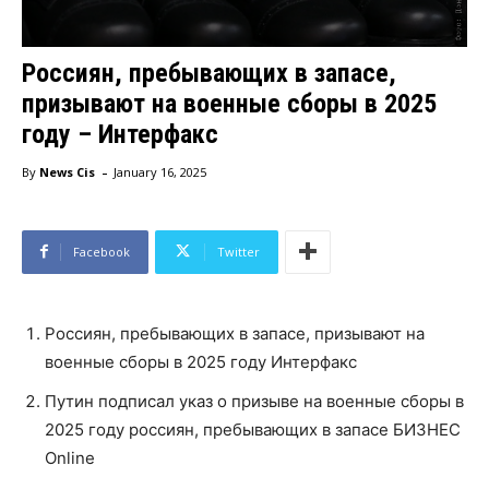
Россиян, пребывающих в запасе,
призывают на военные сборы в 2025
году – Интерфакс
-
By
News Cis
January 16, 2025
Facebook
Twitter
Россиян, пребывающих в запасе, призывают на
военные сборы в 2025 году Интерфакс
Путин подписал указ о призыве на военные сборы в
2025 году россиян, пребывающих в запасе БИЗНЕС
Online