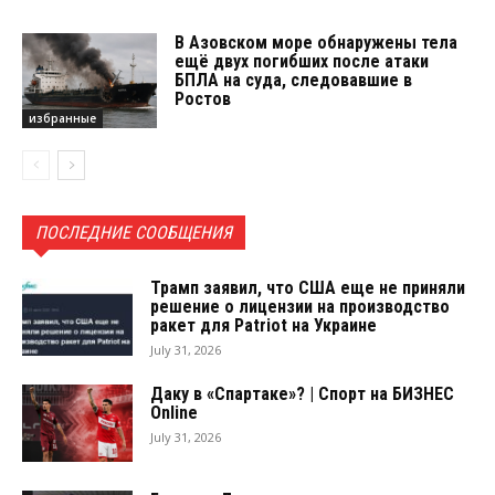
В Азовском море обнаружены тела
ещё двух погибших после атаки
БПЛА на суда, следовавшие в
Ростов
избранные
ПОСЛЕДНИЕ СООБЩЕНИЯ
Трамп заявил, что США еще не приняли
решение о лицензии на производство
ракет для Patriot на Украине
July 31, 2026
Даку в «Спартаке»? | Спорт на БИЗНЕС
Online
July 31, 2026