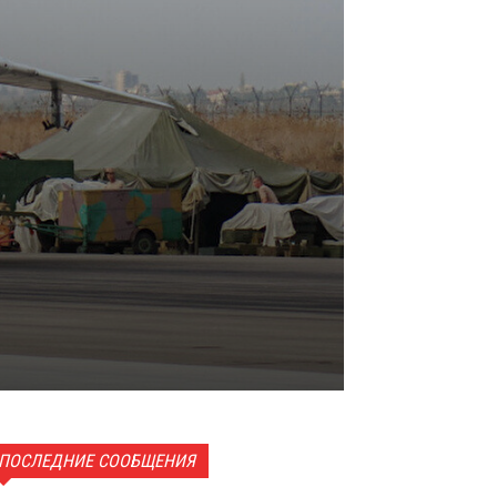
ПОСЛЕДНИЕ СООБЩЕНИЯ