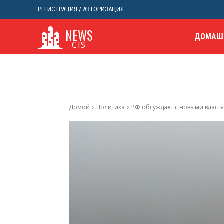
РЕГИСТРАЦИЯ / АВТОРИЗАЦИЯ
NEWS
ДОМАШ
CIS
Домой
Политика
РФ обсуждает с новыми властя