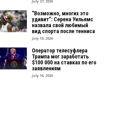
July 27, 2026
“Возможно, многих это
удивит”: Серена Уильямс
назвала свой любимый
вид спорта после тенниса
July 19, 2026
Оператор телесуфлера
Трампа мог заработать
$100 000 на ставках по его
заявлениям
July 16, 2026