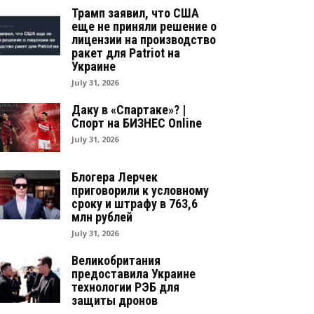
Трамп заявил, что США
еще не приняли решение о
лицензии на производство
ракет для Patriot на
Украине
July 31, 2026
Даку в «Спартаке»? |
Спорт на БИЗНЕС Online
July 31, 2026
Блогера Лерчек
приговорили к условному
сроку и штрафу в 763,6
млн рублей
July 31, 2026
Великобритания
предоставила Украине
технологии РЭБ для
защиты дронов