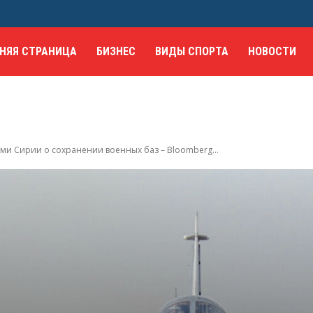
НЯЯ СТРАНИЦА
БИЗНЕС
ВИДЫ СПОРТА
НОВОСТИ
ми Сирии о сохранении военных баз – Bloomberg...