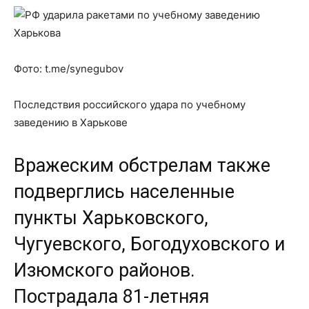
Фото: t.me/synegubov
Последствия российского удара по учебному
заведению в Харькове
Вражеским обстрелам также
подверглись населенные
пункты Харьковского,
Чугуевского, Богодуховского и
Изюмского районов.
Пострадала 81-летняя