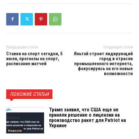
Предыдущая статья
Следующая статья
Ставки на спорт сегодня, 5
Яньтай строит лидирующий
июля, прогнозы на спорт,
город в отрасли
расписание матчей
промышленного интернета,
фокусируясь на его новые
возможности
ПОХОЖИЕ СТАТЬИ
Трамп заявил, что США еще не
приняли решение о лицензии на
производство ракет для Patriot на
Украине
Новости