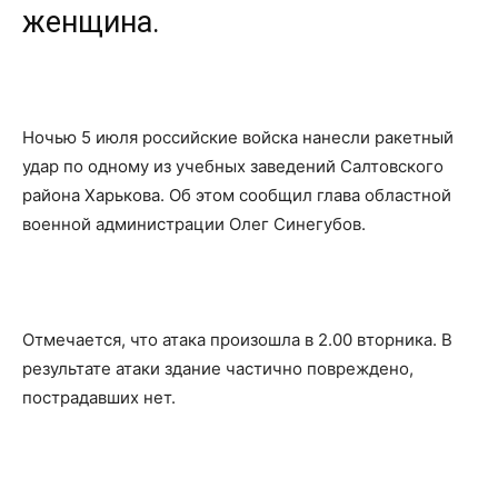
женщина.
Ночью 5 июля российские войска нанесли ракетный
удар по одному из учебных заведений Салтовского
района Харькова. Об этом сообщил глава областной
военной администрации Олег Синегубов.
Отмечается, что атака произошла в 2.00 вторника. В
результате атаки здание частично повреждено,
пострадавших нет.