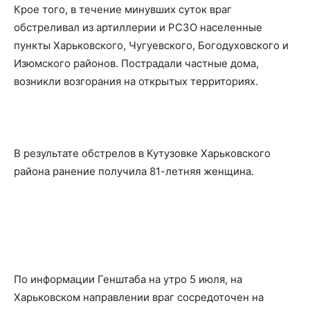
Крое того, в течение минувших суток враг
обстреливал из артиллерии и РСЗО населенные
пункты Харьковского, Чугуевского, Богодуховского и
Изюмского районов. Пострадали частные дома,
возникли возгорания на открытых территориях.
В результате обстрелов в Кутузовке Харьковского
района ранение получила 81-летняя женщина.
По информации Генштаба на утро 5 июля, на
Харьковском направлении враг сосредоточен на