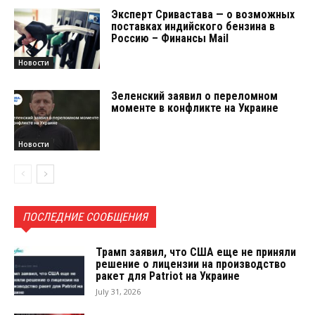
Эксперт Сривастава — о возможных
поставках индийского бензина в
Россию – Финансы Mail
Новости
Зеленский заявил о переломном
моменте в конфликте на Украине
Новости
ПОСЛЕДНИЕ СООБЩЕНИЯ
Трамп заявил, что США еще не приняли
решение о лицензии на производство
ракет для Patriot на Украине
July 31, 2026