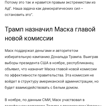
Потому это так и нравится правым экстремистам из
АдГ. Наша задача как демократических сил –
остановить это”.
Трамп назначил Маска главой
новой комиссии
Маск поддержал деньгами и авторитетом
избирательную кампанию Дональда Трампа. Выиграв
выборы президента США в ноябре, республиканец
объявил, что назначит Маска главой новой комиссии
по эффективности правительства. Эта комиссия не
войдет в структуру американской администрации, но
будет взаимодействовать с Белым домом.
В ноябре, по данным СМИ, Маск участвовал в
телефонном разговоре Трампа с президентом Украины