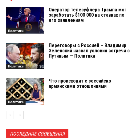
Оператор телесуфлера Трампа мог
заработать $100 000 на ставках по
его заявлениям
Политика
Переговоры с Россией – Владимир
Зеленский назвал условия встречи с
Путиным — Политика
Политика
Что происходит с российско-
армянскими отношениями
Политика
ПОСЛЕДНИЕ СООБЩЕНИЯ