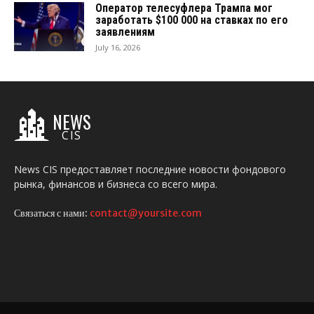
Оператор телесуфлера Трампа мог
заработать $100 000 на ставках по его
заявлениям
July 16, 2026
NEWS
CIS
News CIS предоставляет последние новости фондового
рынка, финансов и бизнеса со всего мира.
Связаться с нами:
contact@yoursite.com