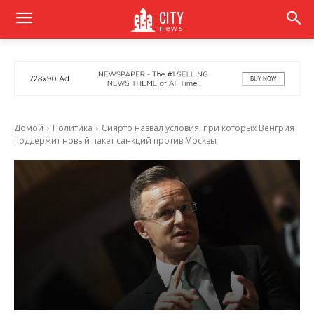
CITY
news
Домой
Политика
Сиярто назвал условия, при которых Венгрия
поддержит новый пакет санкций против Москвы