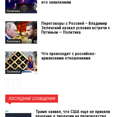
его заявлениям
Политика
Переговоры с Россией – Владимир
Зеленский назвал условия встречи с
Путиным — Политика
Политика
Что происходит с российско-
армянскими отношениями
Политика
ПОСЛЕДНИЕ СООБЩЕНИЯ
Трамп заявил, что США еще не приняли
решение о лицензии на производство