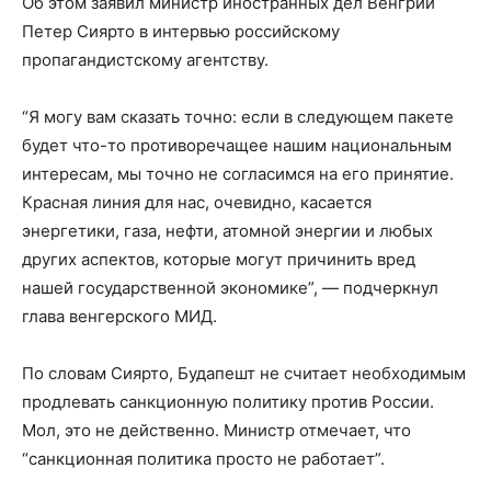
Об этом заявил министр иностранных дел Венгрии
Петер Сиярто в интервью российскому
пропагандистскому агентству.
“Я могу вам сказать точно: если в следующем пакете
будет что-то противоречащее нашим национальным
интересам, мы точно не согласимся на его принятие.
Красная линия для нас, очевидно, касается
энергетики, газа, нефти, атомной энергии и любых
других аспектов, которые могут причинить вред
нашей государственной экономике”, — подчеркнул
глава венгерского МИД.
По словам Сиярто, Будапешт не считает необходимым
продлевать санкционную политику против России.
Мол, это не действенно. Министр отмечает, что
“санкционная политика просто не работает”.