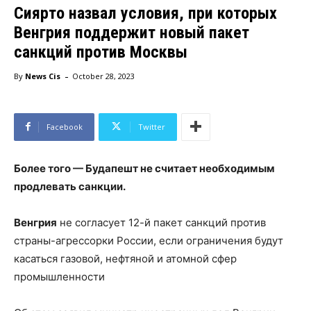
Сиярто назвал условия, при которых
Венгрия поддержит новый пакет
санкций против Москвы
-
By
News Cis
October 28, 2023
Facebook
Twitter
Более того — Будапешт не считает необходимым
продлевать санкции.
Венгрия
не согласует 12-й пакет санкций против
страны-агрессорки России, если ограничения будут
касаться газовой, нефтяной и атомной сфер
промышленности