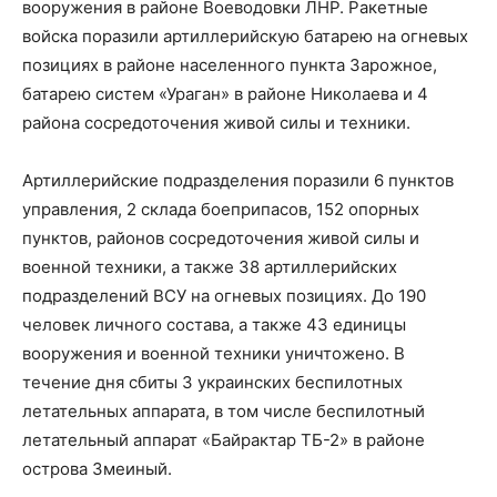
вооружения в районе Воеводовки ЛНР. Ракетные
войска поразили артиллерийскую батарею на огневых
позициях в районе населенного пункта Зарожное,
батарею систем «Ураган» в районе Николаева и 4
района сосредоточения живой силы и техники.
Артиллерийские подразделения поразили 6 пунктов
управления, 2 склада боеприпасов, 152 опорных
пунктов, районов сосредоточения живой силы и
военной техники, а также 38 артиллерийских
подразделений ВСУ на огневых позициях. До 190
человек личного состава, а также 43 единицы
вооружения и военной техники уничтожено. В
течение дня сбиты 3 украинских беспилотных
летательных аппарата, в том числе беспилотный
летательный аппарат «Байрактар ТБ-2» в районе
острова Змеиный.