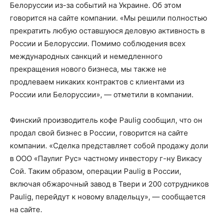
Белоруссии из-за событий на Украине. Об этом
говорится на сайте компании. «Мы решили полностью
прекратить любую оставшуюся деловую активность в
России и Белоруссии. Помимо соблюдения всех
международных санкций и немедленного
прекращения нового бизнеса, мы также не
продлеваем никаких контрактов с клиентами из
России или Белоруссии», — отметили в компании.
Финский производитель кофе Paulig сообщил, что он
продал свой бизнес в России, говорится на сайте
компании. «Сделка представляет собой продажу доли
в ООО «Паулиг Рус» частному инвестору г-ну Викасу
Сой. Таким образом, операции Paulig в России,
включая обжарочный завод в Твери и 200 сотрудников
Paulig, перейдут к новому владельцу», — сообщается
на сайте.