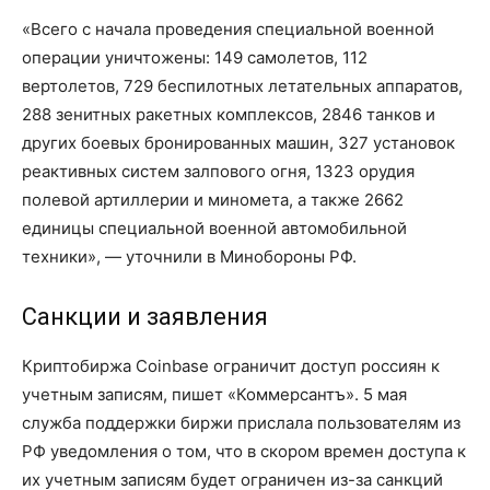
«Всего с начала проведения специальной военной
операции уничтожены: 149 самолетов, 112
вертолетов, 729 беспилотных летательных аппаратов,
288 зенитных ракетных комплексов, 2846 танков и
других боевых бронированных машин, 327 установок
реактивных систем залпового огня, 1323 орудия
полевой артиллерии и миномета, а также 2662
единицы специальной военной автомобильной
техники», — уточнили в Минобороны РФ.
Санкции и заявления
Криптобиржа Coinbase ограничит доступ россиян к
учетным записям, пишет «Коммерсантъ». 5 мая
служба поддержки биржи прислала пользователям из
РФ уведомления о том, что в скором времен доступа к
их учетным записям будет ограничен из-за санкций