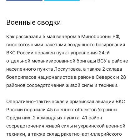
Военные сводки
Как рассказали 5 мая вечером в Минобороны РФ,
высокоточными ракетами воздушного базирования
ВКС России поражен пункт управления 24-й
отдельной механизированной бригады ВСУ в районе
населенного пункта Лоскутовка, а также 2 склада
боеприпасов националистов в районе Северск и 28
районов сосредоточения живой силы и техники.
Оперативно-тактическая и армейская авиации ВКС
России поразили 45 военных объектов Украины.
Среди них: 2 командных пункта, 41 район
сосредоточения живой силы и украинской военной
техники, а также склад ракетно-артиллерийского