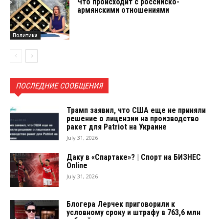
Что происходит с российско-
армянскими отношениями
Политика
ПОСЛЕДНИЕ СООБЩЕНИЯ
Трамп заявил, что США еще не приняли
решение о лицензии на производство
ракет для Patriot на Украине
July 31, 2026
Даку в «Спартаке»? | Спорт на БИЗНЕС
Online
July 31, 2026
Блогера Лерчек приговорили к
условному сроку и штрафу в 763,6 млн