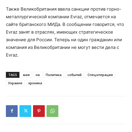
Также Великобритания ввела санкции против горно-
металлургической компании Evraz, отмечается на
сайте британского МИДа. В сообщении говорится, что
Evraz занят в отраслях, имеющих стратегическое
значение для России. Теперь ни один гражданин или
компания из Великобритании не могут вести дела с
Evraz.
TAGS
мая
на
Политика
событий
Спецоперация
Украине
хроника