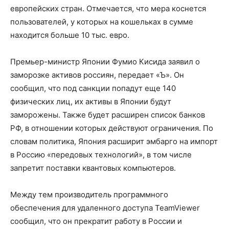
европейских стран. Отмечается, что мера коснется
пользователей, у которых на кошельках в сумме
находится больше 10 тыс. евро.
Премьер-министр Японии Фумио Кисида заявил о
заморозке активов россиян, передает «Ъ». Он
сообщил, что под санкции попадут еще 140
физических лиц, их активы в Японии будут
заморожены. Также будет расширен список банков
РФ, в отношении которых действуют ограничения. По
словам политика, Япония расширит эмбарго на импорт
в Россию «передовых технологий», в том числе
запретит поставки квантовых компьютеров.
Между тем производитель программного
обеспечения для удаленного доступа TeamViewer
сообщил, что он прекратит работу в России и