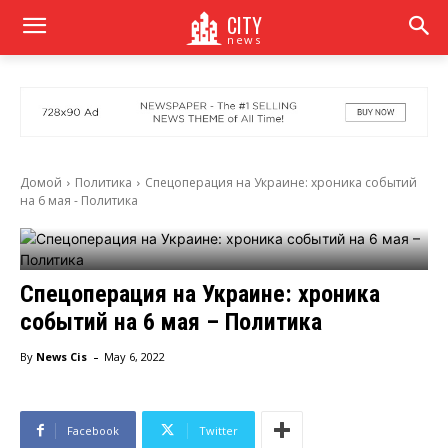
CITY
news
Домой
Политика
Спецоперация на Украине: хроника событий
на 6 мая - Политика
Спецоперация на Украине: хроника
событий на 6 мая – Политика
-
By
News Cis
May 6, 2022
Facebook
Twitter