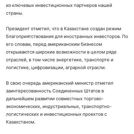
из ключевых инвестиционных партнеров нашей
страны.
Президент отметил, что в Казахстане создан режим
благоприятствования для иностранных инвесторов. По
его словам, перед американским бизнесом
открываются широкие возможности в целом ряде
отраслей, в том числе энергетике, транспорте и
логистике, цифровизации, аграрной отрасли.
В свою очередь американский министр отметил
заинтересованность Соединенных Штатов в
дальнейшем развитии совместных торгово-
экономических, индустриальных, транспортно-
логистических и инвестиционных проектов с
Казахстаном.