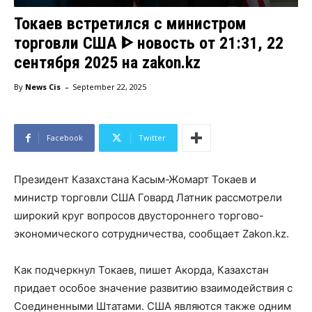
Токаев встретился с министром
торговли США ᐈ новость от 21:31, 22
сентября 2025 на zakon.kz
-
By
News Cis
September 22, 2025
Facebook
Twitter
Президент Казахстана Касым-Жомарт Токаев и
министр торговли США Говард Латник рассмотрели
широкий круг вопросов двустороннего торгово-
экономического сотрудничества, сообщает Zakon.kz.
Как подчеркнул Токаев, пишет Акорда, Казахстан
придает особое значение развитию взаимодействия с
Соединенными Штатами. США являются также одним