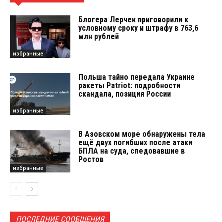
Блогера Лерчек приговорили к
условному сроку и штрафу в 763,6
млн рублей
избранные
Польша тайно передала Украине
ракеты Patriot: подробности
скандала, позиция России
избранные
В Азовском море обнаружены тела
ещё двух погибших после атаки
БПЛА на суда, следовавшие в
Ростов
избранные
ПОСЛЕДНИЕ СООБЩЕНИЯ