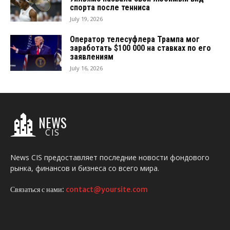
спорта после тенниса
July 19, 2026
Оператор телесуфлера Трампа мог
заработать $100 000 на ставках по его
заявлениям
July 16, 2026
NEWS
CIS
News CIS предоставляет последние новости фондового
рынка, финансов и бизнеса со всего мира.
Связаться с нами:
contact@yoursite.com