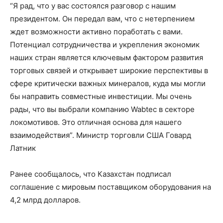
“Я рад, что у вас состоялся разговор с нашим
президентом. Он передал вам, что с нетерпением
ждет возможности активно поработать с вами.
Потенциал сотрудничества и укрепления экономик
наших стран является ключевым фактором развития
торговых связей и открывает широкие перспективы в
сфере критически важных минералов, куда мы могли
бы направить совместные инвестиции. Мы очень
рады, что вы выбрали компанию Wabtec в секторе
локомотивов. Это отличная основа для нашего
взаимодействия”.
Министр торговли США Говард
Латник
Ранее сообщалось, что Казахстан подписал
соглашение с мировым поставщиком оборудования на
4,2 млрд долларов.