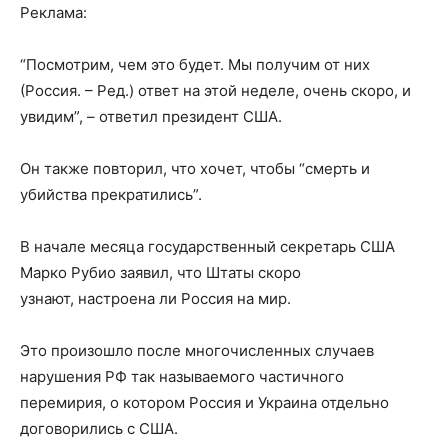
Реклама:
“Посмотрим, чем это будет. Мы получим от них
(Россия. – Ред.) ответ на этой неделе, очень скоро, и
увидим”, – ответил президент США.
Он также повторил, что хочет, чтобы “смерть и
убийства прекратились”.
В начале месяца государственный секретарь США
Марко Рубио заявил, что Штаты скоро
узнают, настроена ли Россия на мир.
Это произошло после многочисленных случаев
нарушения РФ так называемого частичного
перемирия, о котором Россия и Украина отдельно
договорились с США.