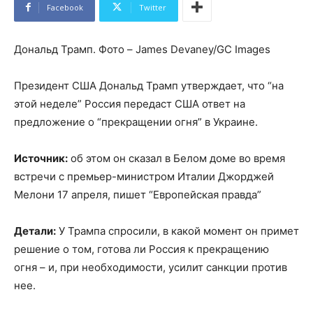
Facebook
Twitter
Дональд Трамп. Фото – James Devaney/GC Images
Президент США Дональд Трамп утверждает, что “на
этой неделе” Россия передаст США ответ на
предложение о “прекращении огня” в Украине.
Источник:
об этом он сказал в Белом доме во время
встречи с премьер-министром Италии Джорджей
Мелони 17 апреля, пишет “Европейская правда”
Детали:
У Трампа спросили, в какой момент он примет
решение о том, готова ли Россия к прекращению
огня – и, при необходимости, усилит санкции против
нее.