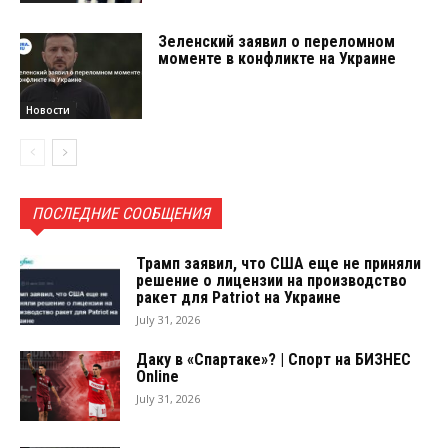
Зеленский заявил о переломном
моменте в конфликте на Украине
Новости
ПОСЛЕДНИЕ СООБЩЕНИЯ
Трамп заявил, что США еще не приняли
решение о лицензии на производство
ракет для Patriot на Украине
July 31, 2026
Даку в «Спартаке»? | Спорт на БИЗНЕС
Online
July 31, 2026