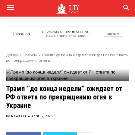
CITY
news
Домой
Новости
Трамп ''до конца недели'' ожидает от РФ ответа
по прекращению огня в...
Трамп ”до конца недели” ожидает от
РФ ответа по прекращению огня в
Украине
-
By
News Cis
April 17, 2025